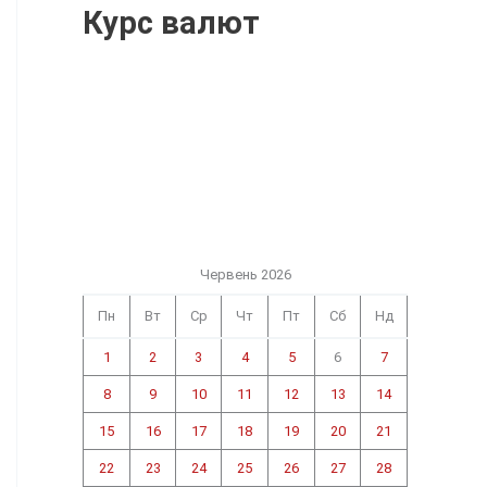
Курс валют
Червень 2026
Пн
Вт
Ср
Чт
Пт
Сб
Нд
1
2
3
4
5
6
7
8
9
10
11
12
13
14
15
16
17
18
19
20
21
22
23
24
25
26
27
28