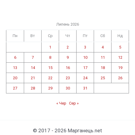
Липень 2026
Пн
Вт
Ср
Чт
Пт
Сб
Нд
1
2
3
4
5
6
7
8
9
10
11
12
13
14
15
16
17
18
19
20
21
22
23
24
25
26
27
28
29
30
31
« Чер
Сер »
© 2017 - 2026 Марганець.net