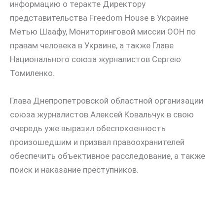
информацию о теракте Директору
представительства Freedom House в Украине
Метью Шаафу, Мониторинговой миссии ООН по
правам человека в Украине, а также Главе
Национального союза журналистов Сергею
Томиленко.
Глава Днепропетровской областной организации
союза журналистов Алексей Ковальчук в свою
очередь уже выразил обеспокоенность
произошедшим и призвал правоохранителей
обеспечить объективное расследование, а также
поиск и наказание преступников.