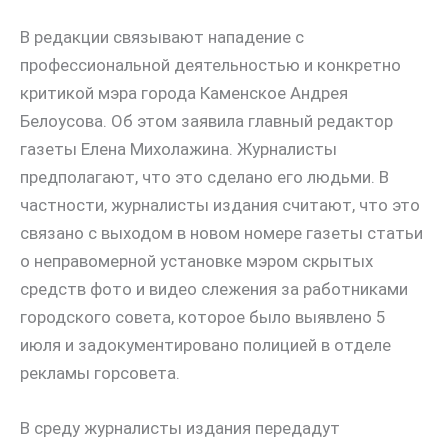
В редакции связывают нападение с
профессиональной деятельностью и конкретно
критикой мэра города Каменское Андрея
Белоусова. Об этом заявила главный редактор
газеты Елена Михолажина. Журналисты
предполагают, что это сделано его людьми. В
частности, журналисты издания считают, что это
связано с выходом в новом номере газеты статьи
о неправомерной установке мэром скрытых
средств фото и видео слежения за работниками
городского совета, которое было выявлено 5
июля и задокументировано полицией в отделе
рекламы горсовета.
В среду журналисты издания передадут