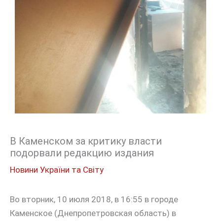
В Каменском за критику власти
подорвали редакцию издания
Новини України та Світу
Во вторник, 10 июля 2018, в 16:55 в городе
Каменское (Днепропетровская область) в