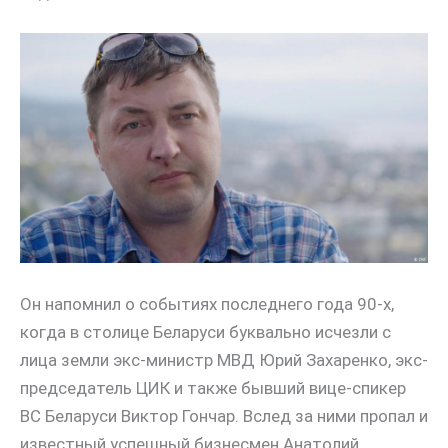
Он напомнил о событиях последнего года 90-х,
когда в столице Беларуси буквально исчезли с
лица земли экс-министр МВД Юрий Захаренко, экс-
председатель ЦИК и также бывший вице-спикер
ВС Беларуси Виктор Гончар. Вслед за ними пропал и
известный успешный бизнесмен Анатолий