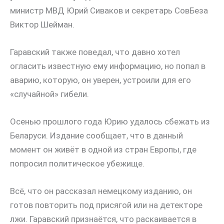
министр МВД Юрий Сиваков и секретарь СовБеза
Виктор Шейман.
Гаравский также поведал, что давно хотел
огласить известную ему информацию, но попал в
аварию, которую, он уверен, устроили для его
«случайной» гибели.
Осенью прошлого года Юрию удалось сбежать из
Беларуси. Издание сообщает, что в данный
момент он живёт в одной из стран Европы, где
попросил политическое убежище.
Всё, что он рассказал немецкому изданию, он
готов повторить под присягой или на детекторе
лжи. Гаравский признаётся, что раскаивается в