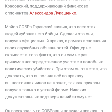
Красовский, поддерживающий финансово
оппонентов
Александра Лукашенко
.
Майор СОБРа Гаравский заявил, что всех этих
людей «убрали» его бойцы. Сделали это они,
получив официальный приказ, в рамках исполнения
своих служебных обязанностей. Офицер не
скрывает и того факта, что он сам не раз
принимал непосредственное участие в подобных
политических убийствах. При этом он отметил, что
доказать, что выполнял всё по приказу
вышестоящих чинов не может, так как приказы
получал только в устной форме. Никаких
документальных подтверждений этому нет.
Он рассказал, что СОБРовцы получали приказы о