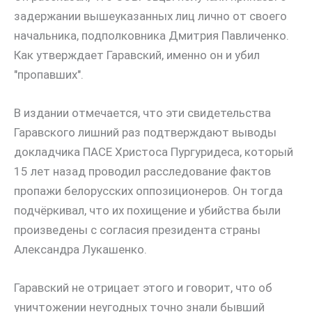
задержании вышеуказанных лиц лично от своего
начальника, подполковника Дмитрия Павличенко.
Как утверждает Гаравский, именно он и убил
"пропавших".
В издании отмечается, что эти свидетельства
Гаравского лишний раз подтверждают выводы
докладчика ПАСЕ Христоса Пургуридеса, который
15 лет назад проводил расследование фактов
пропажи белорусских оппозиционеров. Он тогда
подчёркивал, что их похищение и убийства были
произведены с согласия президента страны
Александра Лукашенко.
Гаравский не отрицает этого и говорит, что об
уничтожении неугодных точно знали бывший