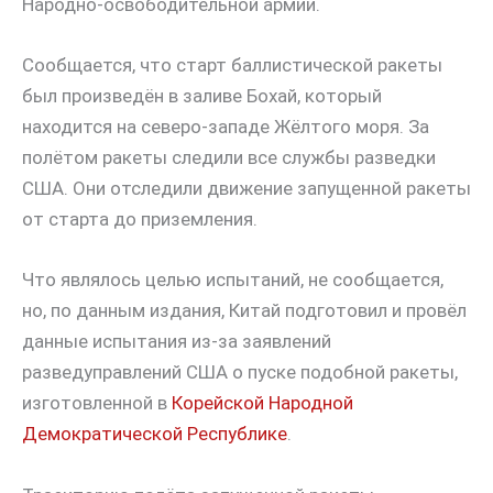
Народно-освободительной армии.
Сообщается, что старт баллистической ракеты
был произведён в заливе Бохай, который
находится на северо-западе Жёлтого моря. За
полётом ракеты следили все службы разведки
США. Они отследили движение запущенной ракеты
от старта до приземления.
Что являлось целью испытаний, не сообщается,
но, по данным издания, Китай подготовил и провёл
данные испытания из-за заявлений
разведуправлений США о пуске подобной ракеты,
изготовленной в
Корейской Народной
Демократической Республике
.