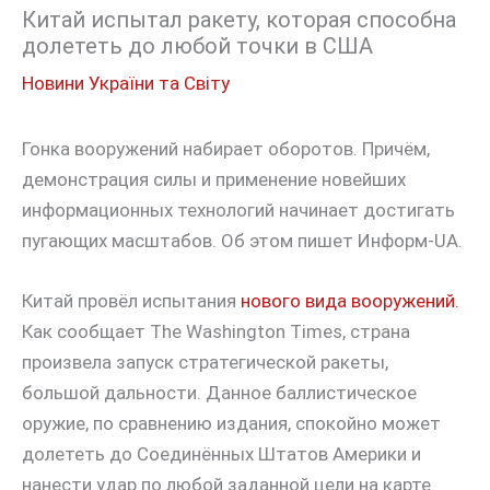
Китай испытал ракету, которая способна
долететь до любой точки в США
Новини України та Світу
Гонка вооружений набирает оборотов. Причём,
демонстрация силы и применение новейших
информационных технологий начинает достигать
пугающих масштабов. Об этом пишет Информ-UA.
Китай провёл испытания
нового вида вооружений.
Как сообщает The Washington Times, страна
произвела запуск стратегической ракеты,
большой дальности. Данное баллистическое
оружие, по сравнению издания, спокойно может
долететь до Соединённых Штатов Америки и
нанести удар по любой заданной цели на карте