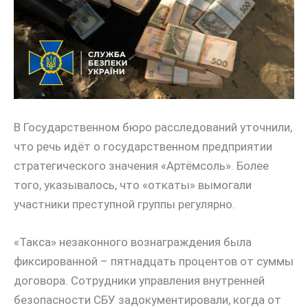
В Государственном бюро расследований уточнили,
что речь идёт о государственном предприятии
стратегического значения «Артёмсоль». Более
того, указывалось, что «откаты» вымогали
участники преступной группы регулярно.
«Такса» незаконного вознаграждения была
фиксированной – пятнадцать процентов от суммы
договора. Сотрудники управления внутренней
безопасности СБУ задокументировали, когда от