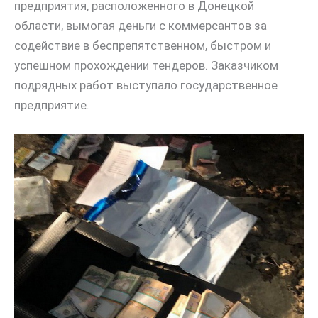
предприятия, расположенного в Донецкой
области, вымогая деньги с коммерсантов за
содействие в беспрепятственном, быстром и
успешном прохождении тендеров. Заказчиком
подрядных работ выступало государственное
предприятие.