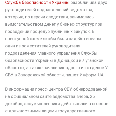
Служба безопасности Украины
разоблачила двух
руководителей подразделений ведомства,
которые, по версии следствия, занимались
вымогательством денег у бизнес-структур при
проведении процедур публичных закупок. В
преступной схеме якобы были задействованы
один из заместителей руководителя
подразделения главного управления Службы
безопасности Украины в Донецкой и Луганской
областях, а также начальник одного из отделов У
СБУ в Запорожской области, пишет Информ-UA.
В информации пресс-центра СБУ, обнародованной
на официальном сайте ведомства вчера, 25
декабря, злоумышленники действовали в сговоре
с должностными лицами государственного