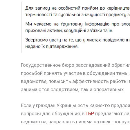
Государственное бюро расследований обрати
просьбой принять участие в обсуждении темы,
ведомстве, повысить эффективность работы вс
занимаются следствием, так и оперативных.
Если у граждан Украины есть какие-то предло
вопросы для обсуждения, в
ГБР
предлагают за
ведомства, направлять письма на электронную