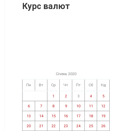
Курс валют
Січень 2020
Пн
Вт
Ср
Чт
Пт
Сб
Нд
1
2
3
4
5
6
7
8
9
10
11
12
13
14
15
16
17
18
19
20
21
22
23
24
25
26