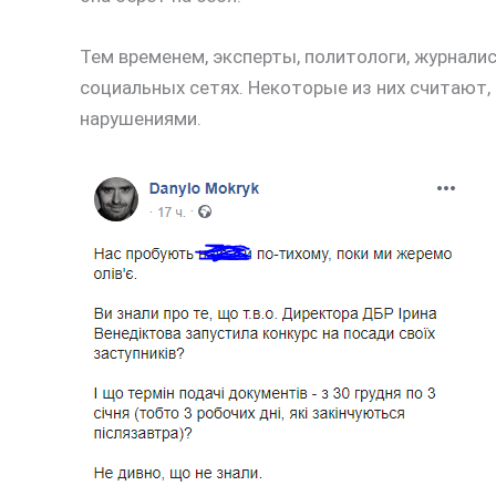
Тем временем, эксперты, политологи, журнали
социальных сетях. Некоторые из них считают, 
нарушениями.