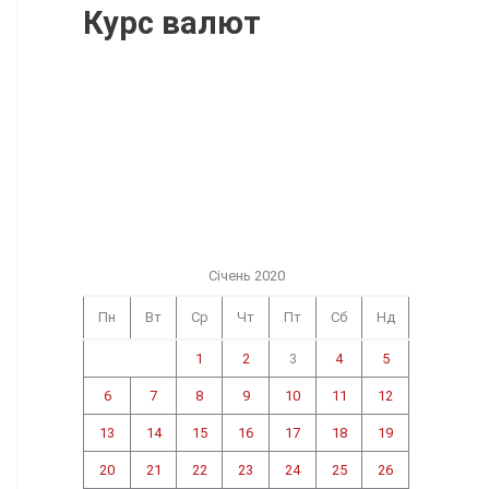
Курс валют
Січень 2020
Пн
Вт
Ср
Чт
Пт
Сб
Нд
1
2
3
4
5
6
7
8
9
10
11
12
13
14
15
16
17
18
19
20
21
22
23
24
25
26