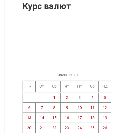
Курс валют
Січень 2020
Пн
Вт
Ср
Чт
Пт
Сб
Нд
1
2
3
4
5
6
7
8
9
10
11
12
13
14
15
16
17
18
19
20
21
22
23
24
25
26