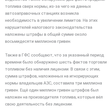
топлива сверх нормы, из-за чего на данных
автозаправочных станциях возникла
необходимость в увеличении лимитов. На этих
нарушителей налогового законодательства
наложены штрафы в общей сумме около
восьмидесяти миллионов гривен.
Также в ГФС сообщают, что за указанный период
времени было обнаружено шесть фактов торговли
топливом без наличия лицензии. В связи с этим,
сумма штрафов, наложенных на игнорирующих
нормы владельцев АЗС, составила три миллиона
гривен. Ещё один миллион гривен штрафов был
наложен на производителя топлива, которые вёл
свою деятельность без лицензии.