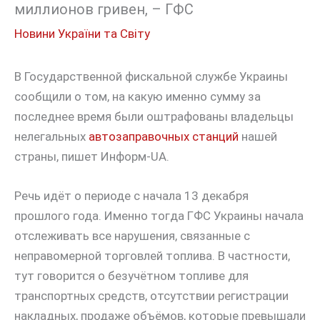
миллионов гривен, – ГФС
Новини України та Світу
В Государственной фискальной службе Украины
сообщили о том, на какую именно сумму за
последнее время были оштрафованы владельцы
нелегальных
автозаправочных станций
нашей
страны, пишет Информ-UA.
Речь идёт о периоде с начала 13 декабря
прошлого года. Именно тогда ГФС Украины начала
отслеживать все нарушения, связанные с
неправомерной торговлей топлива. В частности,
тут говорится о безучётном топливе для
транспортных средств, отсутствии регистрации
накладных, продаже объёмов, которые превышали