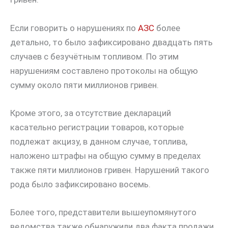
Если говорить о нарушениях по
АЗС
более
детально, то было зафиксировано двадцать пять
случаев с безучётным топливом. По этим
нарушениям составлено протоколы на общую
сумму около пяти миллионов гривен.
Кроме этого, за отсутствие деклараций
касательно регистрации товаров, которые
подлежат акцизу, в данном случае, топлива,
наложено штрафы на общую сумму в пределах
также пяти миллионов гривен. Нарушений такого
рода было зафиксировано восемь.
Более того, представители вышеупомянутого
ведомства также обнаружили два факта продажи