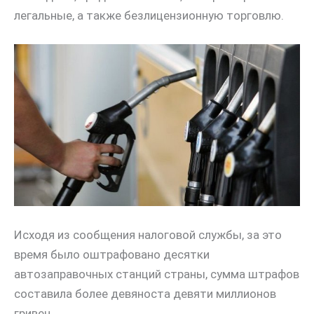
легальные, а также безлицензионную торговлю.
Исходя из сообщения налоговой службы, за это
время было оштрафовано десятки
автозаправочных станций страны, сумма штрафов
составила более девяноста девяти миллионов
гривен.