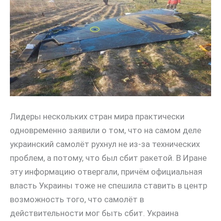
Лидеры нескольких стран мира практически
одновременно заявили о том, что на самом деле
украинский самолёт рухнул не из-за технических
проблем, а потому, что был сбит ракетой. В Иране
эту информацию отвергали, причём официальная
власть Украины тоже не спешила ставить в центр
возможность того, что самолёт в
действительности мог быть сбит. Украина