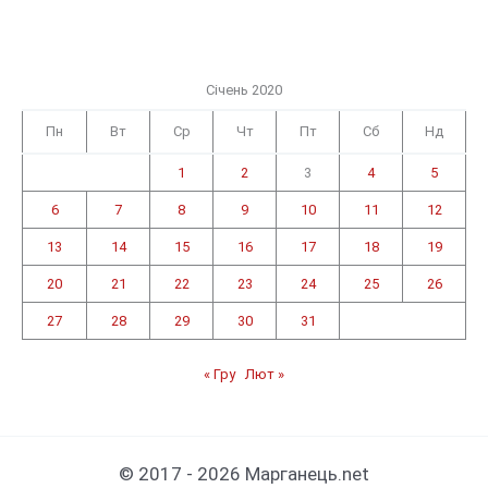
Січень 2020
Пн
Вт
Ср
Чт
Пт
Сб
Нд
1
2
3
4
5
6
7
8
9
10
11
12
13
14
15
16
17
18
19
20
21
22
23
24
25
26
27
28
29
30
31
« Гру
Лют »
© 2017 - 2026 Марганець.net