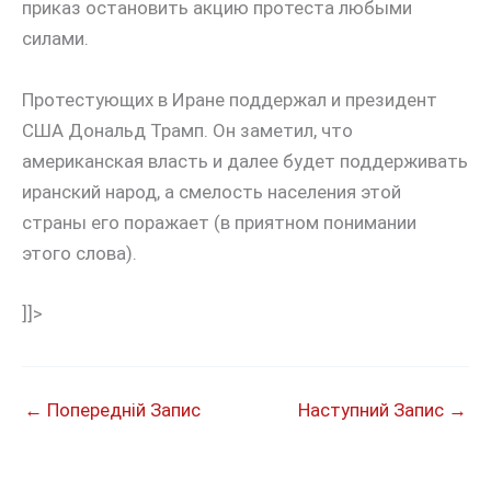
приказ остановить акцию протеста любыми
силами.
Протестующих в Иране поддержал и президент
США Дональд Трамп. Он заметил, что
американская власть и далее будет поддерживать
иранский народ, а смелость населения этой
страны его поражает (в приятном понимании
этого слова).
]]>
←
Попередній Запис
Наступний Запис
→