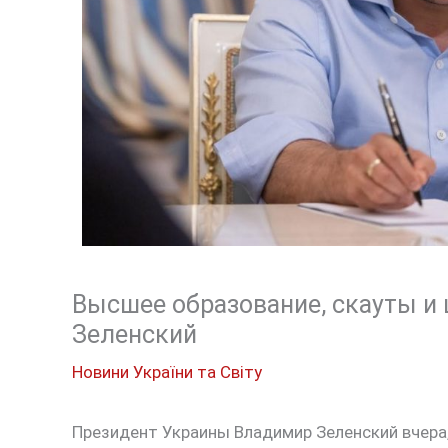
Высшее образование, скауты и
Зеленский
Новини України та Світу
Президент Украины Владимир Зеленский вчера, 