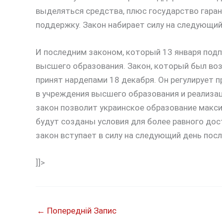
выделяться средства, плюс государство гара
поддержку. Закон набирает силу на следующий 
И последним законом, который 13 января подп
высшего образования. Закон, который был во
принят нардепами 18 декабря. Он регулирует 
в учреждения высшего образования и реализа
закон позволит украинское образование макси
будут созданы условия для более равного дос
закон вступает в силу на следующий день посл
]]>
←
Попередній Запис