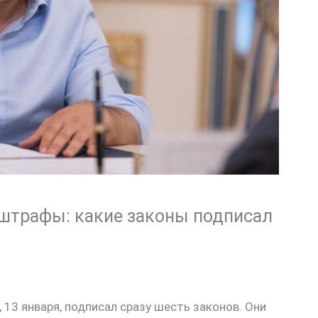
 штрафы: какие законы подписал
13 января, подписал сразу шесть законов. Они