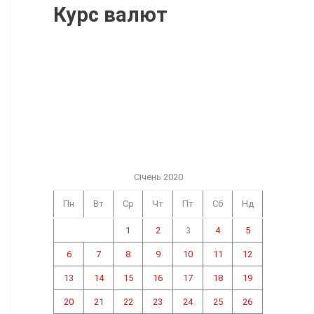
Курс валют
Січень 2020
Пн
Вт
Ср
Чт
Пт
Сб
Нд
1
2
3
4
5
6
7
8
9
10
11
12
13
14
15
16
17
18
19
20
21
22
23
24
25
26