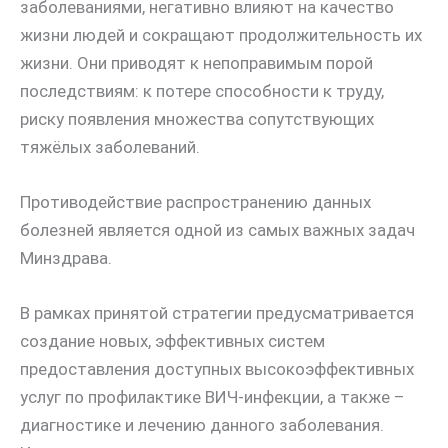
заболеваниями, негативно влияют на качество
жизни людей и сокращают продолжительность их
жизни. Они приводят к непоправимым порой
последствиям: к потере способности к труду,
риску появления множества сопутствующих
тяжёлых заболеваний.
Противодействие распространению данных
болезней является одной из самых важных задач
Минздрава.
В рамках принятой стратегии предусматривается
создание новых, эффективных систем
предоставления доступных высокоэффективных
услуг по профилактике ВИЧ-инфекции, а также –
диагностике и лечению данного заболевания.