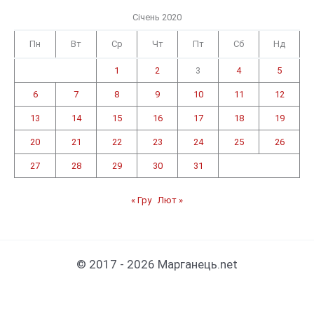
Січень 2020
Пн
Вт
Ср
Чт
Пт
Сб
Нд
1
2
3
4
5
6
7
8
9
10
11
12
13
14
15
16
17
18
19
20
21
22
23
24
25
26
27
28
29
30
31
« Гру
Лют »
© 2017 - 2026 Марганець.net