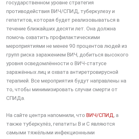
государственном уровне стратегия
противодействия ВИЧ/СПИД, туберкулезу и
гепатитов, которая будет реализовываться в
течение ближайших десяти лет. Она должна
помочь охватить профилактическими
мероприятиями не менее 90 процентов людей из
групп риска заражением ВИЧ, добиться высокого
уровня осведомлённости о ВИЧ-статусе
заражённых лиц и охвата антиретровирусной
терапией. Все мероприятия будут направлены на
то, чтобы минимизировать случаи смерти от
СПИДа.
На сайте центра напомнили, что
ВИЧ/СПИД
, а
также туберкулёз, гепатиты В и С являются
самыми тяжёлыми инфекционными