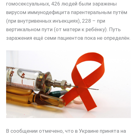
гомосексуальных, 426 людей были заражены
вирусом иммунодефицита парентеральным путём
(при внутривенных инъекциях), 228 – при
вертикальном пути (от матери к ребёнку). Путь
заражения ещё семи пациентов пока не определён.
В сообщении отмечено, что в Украине принята на