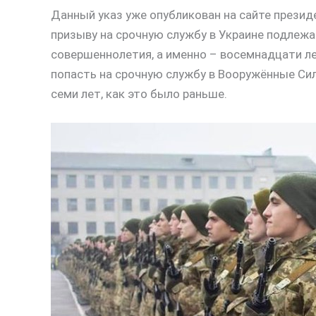
Данный указ уже опубликован на сайте президе
призыву на срочную службу в Украине подлежа
совершеннолетия, а именно – восемнадцати ле
попасть на срочную службу в Вооружённые Си
семи лет, как это было раньше.