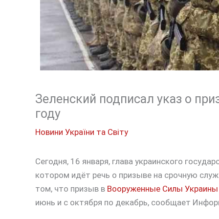
Зеленский подписал указ о при
году
Новини України та Світу
Сегодня, 16 января, глава украинского государ
котором идёт речь о призыве на срочную служб
том, что призыв в
Вооруженные Силы Украины
июнь и с октября по декабрь, сообщает Инфор