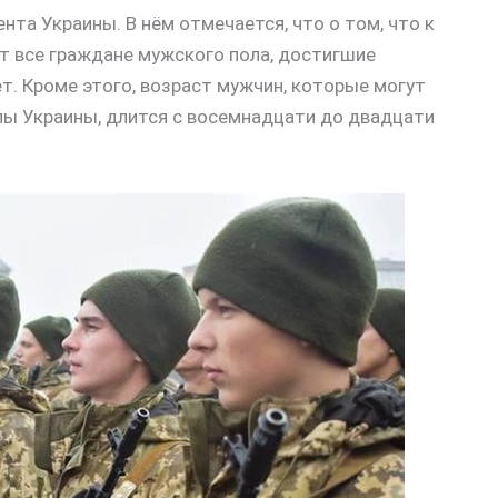
нта Украины. В нём отмечается, что о том, что к
т все граждане мужского пола, достигшие
т. Кроме этого, возраст мужчин, которые могут
лы Украины, длится с восемнадцати до двадцати