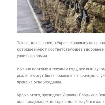
Так же, как и ранее, в Украине призыву на сро
которые имеют соответствующее здоровье и 
участия в армии.
Именно поэтому в текущем году, все вышеупом
реально могут быть призваны на срочную служ
права на освобождение.
Кроме этого, президент Украины Владимир Зел
военнослужащих, которые должны уйти в запа