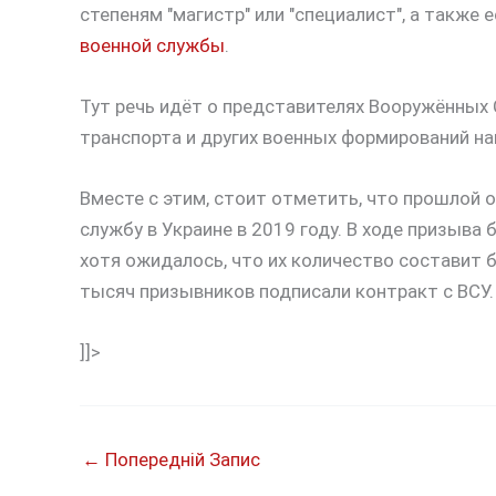
степеням "магистр" или "специалист", а также
военной службы
.
Тут речь идёт о представителях Вооружённых
транспорта и других военных формирований на
Вместе с этим, стоит отметить, что прошлой
службу в Украине в 2019 году. В ходе призыва
хотя ожидалось, что их количество составит 
тысяч призывников подписали контракт с ВСУ.
]]>
←
Попередній Запис