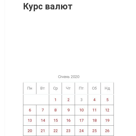
Курс валют
Січень 2020
Пн
Вт
Ср
Чт
Пт
Сб
Нд
1
2
3
4
5
6
7
8
9
10
11
12
13
14
15
16
17
18
19
20
21
22
23
24
25
26