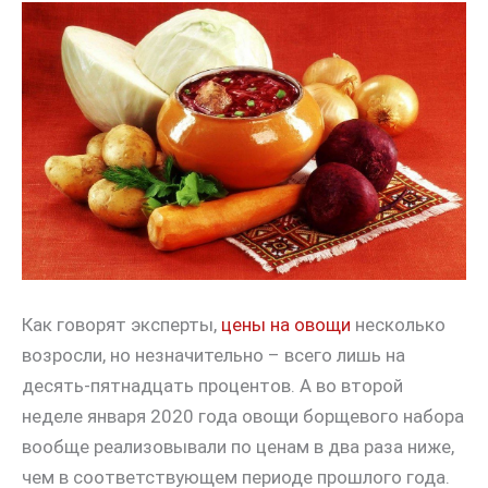
Как говорят эксперты,
цены на овощи
несколько
возросли, но незначительно – всего лишь на
десять-пятнадцать процентов. А во второй
неделе января 2020 года овощи борщевого набора
вообще реализовывали по ценам в два раза ниже,
чем в соответствующем периоде прошлого года.