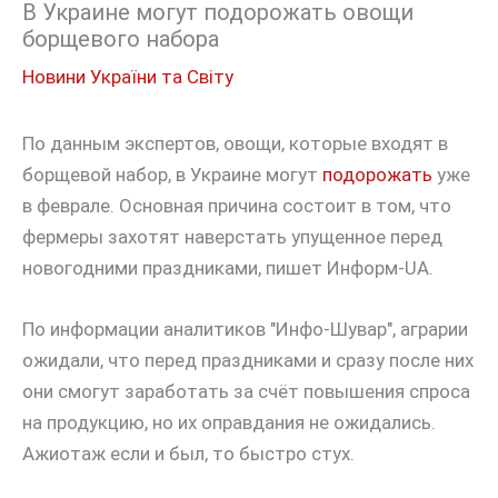
В Украине могут подорожать овощи
борщевого набора
Новини України та Світу
По данным экспертов, овощи, которые входят в
борщевой набор, в Украине могут
подорожать
уже
в феврале. Основная причина состоит в том, что
фермеры захотят наверстать упущенное перед
новогодними праздниками, пишет Информ-UA.
По информации аналитиков "Инфо-Шувар", аграрии
ожидали, что перед праздниками и сразу после них
они смогут заработать за счёт повышения спроса
на продукцию, но их оправдания не ожидались.
Ажиотаж если и был, то быстро стух.