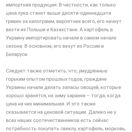
импортная продукция. В частности, как только
цена лука станет выше десяти-одиннадцати
гривен за килограмм, вероятнее всего, его начнут
везти из Польши и Казахстана. А картофель в
Украину импортировать начали в самом начале
сезона. В основном, его везут из России и
Беларуси.
Следует также отметить, что, умудрённые
горьким опытом прошлых годов, граждане
Украины начали делать запасы овощей, которые
хорошо хранятся, на зиму заранее – тогда, когда
цена на них минимальная. И это также
сказывается на ценовой ситуации. Далеко не у
всех наших соотечественников есть сейчас
потребность покупать свеклу, картофель, морковь,