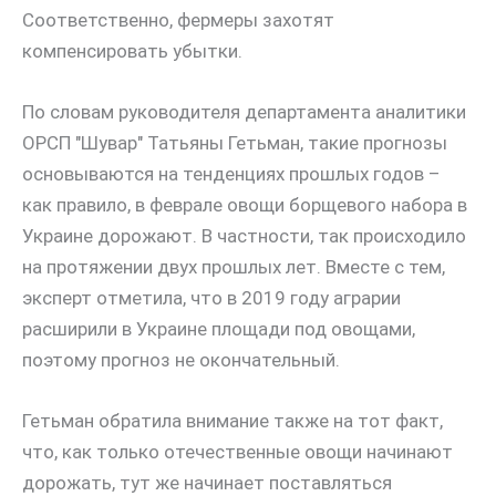
Соответственно, фермеры захотят
компенсировать убытки.
По словам руководителя департамента аналитики
ОРСП "Шувар" Татьяны Гетьман, такие прогнозы
основываются на тенденциях прошлых годов –
как правило, в феврале овощи борщевого набора в
Украине дорожают. В частности, так происходило
на протяжении двух прошлых лет. Вместе с тем,
эксперт отметила, что в 2019 году аграрии
расширили в Украине площади под овощами,
поэтому прогноз не окончательный.
Гетьман обратила внимание также на тот факт,
что, как только отечественные овощи начинают
дорожать, тут же начинает поставляться