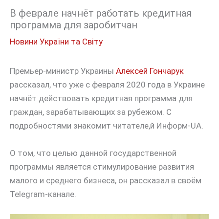
В феврале начнёт работать кредитная
программа для заробитчан
Новини України та Світу
Премьер-министр Украины
Алексей Гончарук
рассказал, что уже с февраля 2020 года в Украине
начнёт действовать кредитная программа для
граждан, зарабатывающих за рубежом. С
подробностями знакомит читателе,й Информ-UA.
О том, что целью данной государственной
программы является стимулирование развития
малого и среднего бизнеса, он рассказал в своём
Telegram-канале.