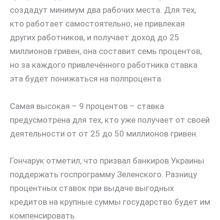
создадут минимум два рабочих места. Для тех,
кто работает самостоятельно, не привлекая
других работников, и получает доход до 25
миллионов гривен, она составит семь процентов,
но за каждого привлечённого работника ставка
эта будет понижаться на полпроцента.
Самая высокая – 9 процентов – ставка
предусмотрена для тех, кто уже получает от своей
деятельности от от 25 до 50 миллионов гривен.
Гончарук отметил, что призвал банкиров Украины
поддержать госпрограмму Зеленского. Разницу
процентных ставок при выдаче выгодных
кредитов на крупные суммы государство будет им
компенсировать.