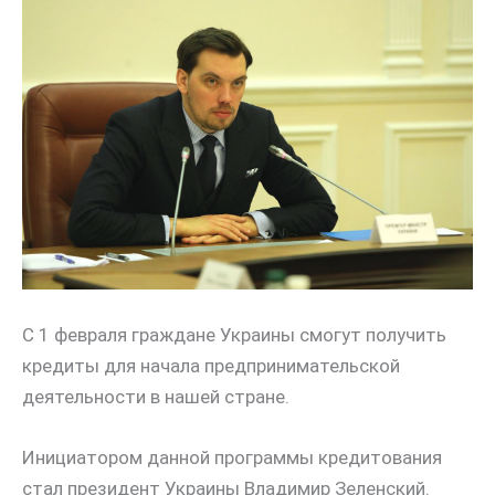
С 1 февраля граждане Украины смогут получить
кредиты для начала предпринимательской
деятельности в нашей стране.
Инициатором данной программы кредитования
стал президент Украины Владимир Зеленский.