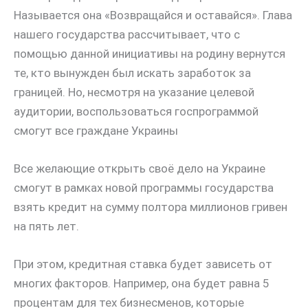
Называется она «Возвращайся и оставайся». Глава
нашего государства рассчитывает, что с
помощью данной инициативы на родину вернутся
те, кто вынужден был искать заработок за
границей. Но, несмотря на указание целевой
аудитории, воспользоваться госпрограммой
смогут все граждане Украины
Все желающие открыть своё дело на Украине
смогут в рамках новой программы государства
взять кредит на сумму полтора миллионов гривен
на пять лет.
При этом, кредитная ставка будет зависеть от
многих факторов. Например, она будет равна 5
процентам для тех бизнесменов, которые