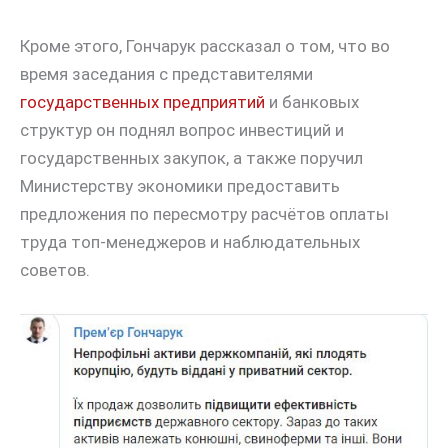
Кроме этого, Гончарук рассказал о том, что во
время заседания с представителями
государственных предприятий
и банковых
структур он поднял вопрос инвестиций и
государственных закупок, а также поручил
Министерству экономики предоставить
предложения по пересмотру расчётов оплаты
труда топ-менеджеров и наблюдательных
советов.