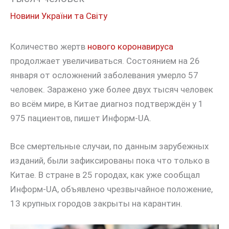
Новини України та Світу
Количество жертв
нового коронавируса
продолжает увеличиваться. Состоянием на 26
января от осложнений заболевания умерло 57
человек. Заражено уже более двух тысяч человек
во всём мире, в Китае диагноз подтверждён у 1
975 пациентов, пишет Информ-UA.
Все смертельные случаи, по данным зарубежных
изданий, были зафиксированы пока что только в
Китае. В стране в 25 городах, как уже сообщал
Информ-UA, объявлено чрезвычайное положение,
13 крупных городов закрыты на карантин.