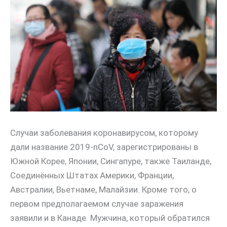
Случаи заболевания коронавирусом, которому
дали название 2019-nCoV, зарегистрированы в
Южной Корее, Японии, Сингапуре, также Таиланде,
Соединённых Штатах Америки, Франции,
Австралии, Вьетнаме, Малайзии. Кроме того, о
первом предполагаемом случае заражения
заявили и в Канаде. Мужчина, который обратился