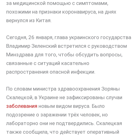
за медицинской помощью с симптомами,
похожими на признаки коронавируса, на днях
вернулся из Китая.
Сегодня, 26 января, глава украинского государства
Владимир Зеленский встретился с руководством
Минздрава для того, чтобы обсудить вопросы,
связанные с ситуаций касательно
распространения опасной инфекции.
По словам министра здравоохранения Зоряны
Скалецкой, в Украине не зафиксированы случаи
заболевания
новым видом вируса. Было
подозрение о заражении трёх человек, но
лабораторно они не подтвердились. Скалецкая
также сообщила, что действует оперативный