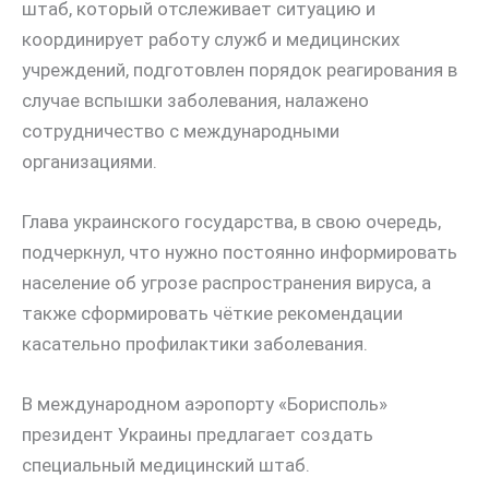
штаб, который отслеживает ситуацию и
координирует работу служб и медицинских
учреждений, подготовлен порядок реагирования в
случае вспышки заболевания, налажено
сотрудничество с международными
организациями.
Глава украинского государства, в свою очередь,
подчеркнул, что нужно постоянно информировать
население об угрозе распространения вируса, а
также сформировать чёткие рекомендации
касательно профилактики заболевания.
В международном аэропорту «Борисполь»
президент Украины предлагает создать
специальный медицинский штаб.