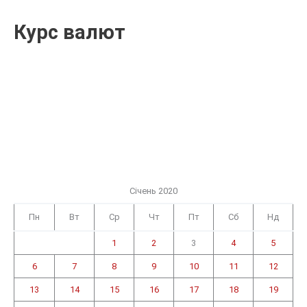
Курс валют
Січень 2020
Пн
Вт
Ср
Чт
Пт
Сб
Нд
1
2
3
4
5
6
7
8
9
10
11
12
13
14
15
16
17
18
19