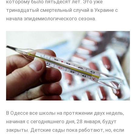
которому было пятьдесят лет. Это уже
тринадцатый смертельный случай в Украине с
начала эпидемиологического сезона.
В Одессе все школы на протяжении двух недель,
начиная с сегодняшнего дня, 28 января, будут
закрыты. Детские сады пока работают, но, если