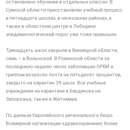
остановлено обучение в отдельных классах. В
Сумской области приостановлен учебный процесс
в пятнадцати школах, в нескольких районах, а
также в областном центре и Лебедине
эпидемиологический порог уже тоже превышен.
Тринадцать школ закрыли в Винницкой области,
семь – в Волынской. В Ровенской области за
последнюю неделю число заболевших ОРВИ и
гриппом возросло почти на пятьдесят процентов,
закрыто на карантин 39 школ. Все учебные
учреждения на карантине в Бердянске на
Запорожье, также в Житомире.
По данным Европейского регионального бюро
Всемирной организации здравоохранения, более