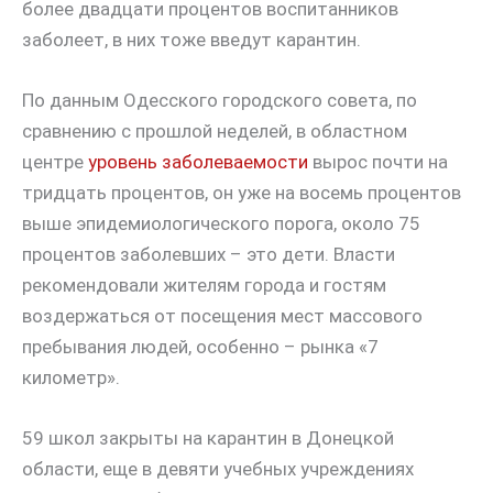
более двадцати процентов воспитанников
заболеет, в них тоже введут карантин.
По данным Одесского городского совета, по
сравнению с прошлой неделей, в областном
центре
уровень заболеваемости
вырос почти на
тридцать процентов, он уже на восемь процентов
выше эпидемиологического порога, около 75
процентов заболевших – это дети. Власти
рекомендовали жителям города и гостям
воздержаться от посещения мест массового
пребывания людей, особенно – рынка «7
километр».
59 школ закрыты на карантин в Донецкой
области, еще в девяти учебных учреждениях