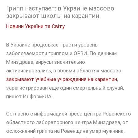
Грипп наступает: в Украине массово
закрывают школы на карантин
Новини України та Світу
В Украине продолжает расти уровень
заболеваемости гриппом и ОРВИ. По данным
Минздрава, вирусы значительно
активизировались, в восьми областях массово
закрывают учебные учреждения на карантин
,
зарегистрирован ещё один смертельный случай,
пишет Информ-UA.
Согласно с информацией пресс-центра Ровенского
областного лабораторного центра Минздрава, от
осложнений гриппа на Ровенщине умер мужчина,