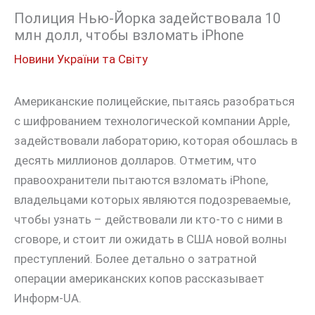
Полиция Нью-Йорка задействовала 10
млн долл, чтобы взломать iPhone
Новини України та Світу
Американские полицейские, пытаясь разобраться
с шифрованием технологической компании Apple,
задействовали лабораторию, которая обошлась в
десять миллионов долларов. Отметим, что
правоохранители пытаются взломать iPhone,
владельцами которых являются подозреваемые,
чтобы узнать – действовали ли кто-то с ними в
сговоре, и стоит ли ожидать в США новой волны
преступлений. Более детально о затратной
операции американских копов рассказывает
Информ-UA.