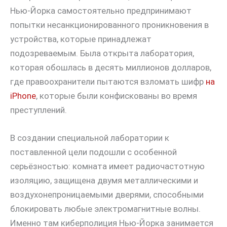
Нью-Йорка самостоятельно предпринимают
попытки несанкционированного проникновения в
устройства, которые принадлежат
подозреваемым. Была открыта лаборатория,
которая обошлась в десять миллионов долларов,
где правоохранители пытаются взломать шифр
на
iPhone
, которые были конфискованы во время
преступлений.
В создании специальной лаборатории к
поставленной цели подошли с особенной
серьёзностью: комната имеет радиочастотную
изоляцию, защищена двумя металлическими и
воздухонепроницаемыми дверями, способными
блокировать любые электромагнитные волны.
Именно там киберполиция Нью-Йорка занимается