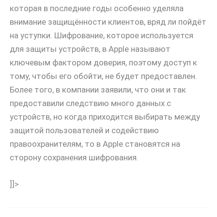
которая в последние годы особенно уделяла
внимание защищённости клиентов, вряд ли пойдёт
на уступки. Шифрование, которое используется
для защиты устройств, в Apple называют
ключевым фактором доверия, поэтому доступ к
тому, чтобы его обойти, не будет предоставлен.
Более того, в компании заявили, что они и так
предоставили следствию много данных с
устройств, но когда приходится выбирать между
защитой пользователей и содействию
правоохранителям, то в Apple становятся на
сторону сохранения шифрования.
]]>