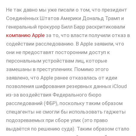
Не так давно мы уже писали о том, что президент
Соединённых Штатов Америки Дональд Трамп и
генеральный прокурор Билл Барр раскритиковали
компанию Apple
за то, что власти получили отказ в
содействии расследованию. В Apple заявили, что
они не предоставят посторонним доступ к
персональным устройствам лиц, которые
замешаны в преступлениях. Помимо этого
заявлено, что Apple ранее отказалась от идеи
позволения шифрования резервных данных iCloud
из-за воздействия Федерального бюро
расследований (ФБР), поскольку таким образом
спецагенты не смогли бы использовать гаджеты
подозреваемых при сборе улик (это право
выдаётся по решению суда). Таким образом стало