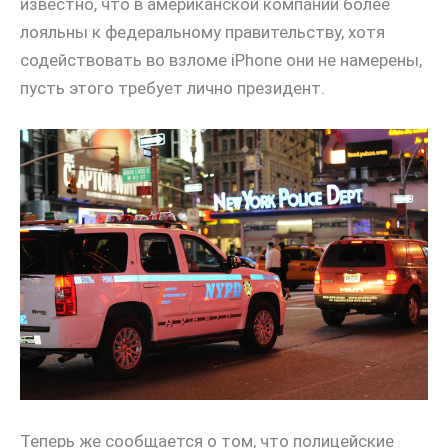
известно, что в американской компании более
лояльны к федеральному правительству, хотя
содействовать во взломе iPhone они не намерены,
пусть этого требует лично президент.
Теперь же сообщается о том, что полицейские