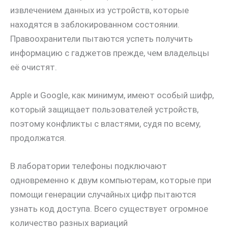
извлечением данных из устройств, которые
находятся в заблокированном состоянии.
Правоохранители пытаются успеть получить
информацию с гаджетов прежде, чем владельцы
её очистят.
Apple и Google, как минимум, имеют особый шифр,
который защищает пользователей устройств,
поэтому конфликты с властями, судя по всему,
продолжатся.
В лаборатории телефоны подключают
одновременно к двум компьютерам, которые при
помощи генерации случайных цифр пытаются
узнать код доступа. Всего существует огромное
количество разных вариаций