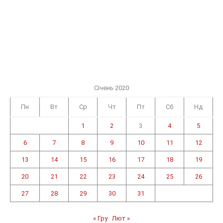
Січень 2020
Пн
Вт
Ср
Чт
Пт
Сб
Нд
1
2
3
4
5
6
7
8
9
10
11
12
13
14
15
16
17
18
19
20
21
22
23
24
25
26
27
28
29
30
31
« Гру
Лют »