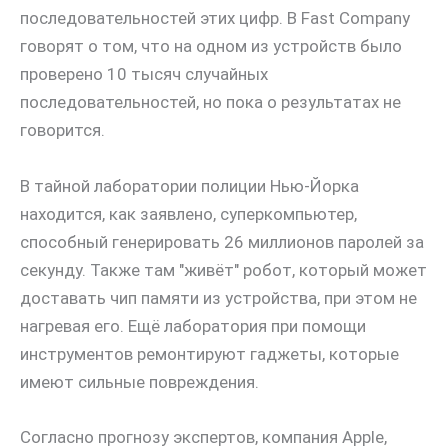
последовательностей этих цифр. В Fast Company
говорят о том, что на одном из устройств было
проверено 10 тысяч случайных
последовательностей, но пока о результатах не
говорится.
В тайной лаборатории полиции Нью-Йорка
находится, как заявлено, суперкомпьютер,
способный генерировать 26 миллионов паролей за
секунду. Также там "живёт" робот, который может
доставать чип памяти из устройства, при этом не
нагревая его. Ещё лаборатория при помощи
инструментов ремонтируют гаджеты, которые
имеют сильные повреждения.
Согласно прогнозу экспертов, компания Apple,