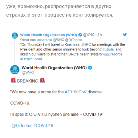
уже, возможно, распространяется в других
странах, и этот процесс не контролируется.