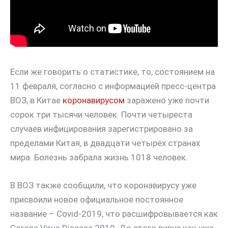
Если же говорить о статистике, то, состоянием на
11 февраля, согласно с информацией пресс-центра
ВОЗ, в Китае
коронавирусом
заражено уже почти
сорок три тысячи человек. Почти четыреста
случаев инфицирования зарегистрировано за
пределами Китая, в двадцати четырёх странах
мира. Болезнь забрала жизнь 1018 человек.
В ВОЗ также сообщили, что коронавирусу уже
присвоили новое официальное постоянное
название – Covid-2019, что расшифровывается как