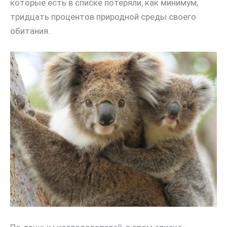
которые есть в списке потеряли, как минимум,
тридцать процентов природной среды своего
обитания.