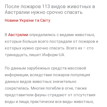
После пожаров 113 видов животных в
Австралии нужно срочно спасать
Новини України та Світу
В
Австралии
определились с видами животных,
которые больше всего пострадали от пожаров и
которых нужно срочно спасать. Всего их – сто
тринадцать, пишет Информ-UA.
По данным зарубежных средств массовой
информации, вследствие пожаров популяция
данных видов животных значительно
сократилась. Многие погибли в огне, также
представители фауны страдают от отсутствия
воды и пищи, практически все виды животных,