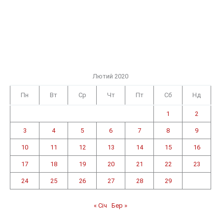
Лютий 2020
Пн
Вт
Ср
Чт
Пт
Сб
Нд
1
2
3
4
5
6
7
8
9
10
11
12
13
14
15
16
17
18
19
20
21
22
23
24
25
26
27
28
29
« Січ
Бер »