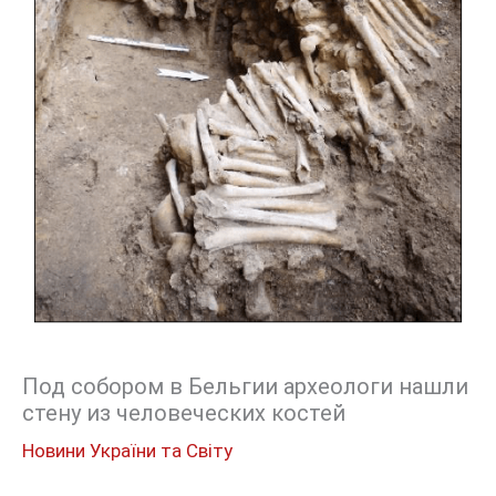
Под собором в Бельгии археологи нашли
стену из человеческих костей
Новини України та Світу