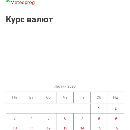
Курс валют
Лютий 2020
Пн
Вт
Ср
Чт
Пт
Сб
Нд
1
2
3
4
5
6
7
8
9
10
11
12
13
14
15
16