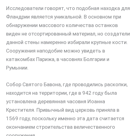
Исследователи говорят, что подобная находка для
Фландрии является уникальной. В основном при
обнаружении массового количества останков
виден не отсортированный материал, но создатели
данной стены намеренно избирали крупные кости.
Сооружения наподобие можно увидеть в
катакомбах Парижа, в часовнях Болгарии и
Румынии.
Собор Святого Бавона, где проводились раскопки,
находится на территории, где в 942 году была
установлена деревянная часовня Иоанна
Крестителя. Привычный вид церковь приняла в
1569 году, поскольку именно эта дата считается
окончанием строительства величественного
сооружения.