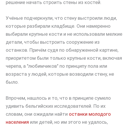
решение начать строить стены из костей.
Учёные подчеркнули, что стену выстроили люди,
которые разбирали кладбище. Они намеренно
выбирали крупные кости и не использовали мелкие
детали, чтобы выстроить сооружение из
останков. Причём судя по обнаруженной картине,
приоритетом были только крупные кости, включая
черепа, а "любимчиков" по принципу пола или
возраста у людей, которые возводили стену, не
было.
Впрочем, нашлось и то, что в принципе сумело
удивить бельгийских исследователей. По их
словам, они ожидали найти
останки молодого
населения
или детей, но им этого не удалось,