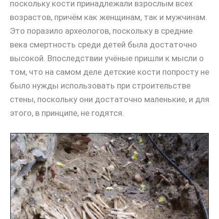
поскольку кости принадлежали взрослым всех
возрастов, причём как женщинам, так и мужчинам.
Это поразило археологов, поскольку в средние
века смертность среди детей была достаточно
высокой. Впоследствии учёные пришли к мысли о
том, что на самом деле детские кости попросту не
было нужды использовать при строительстве
стены, поскольку они достаточно маленькие, и для
этого, в принципе, не годятся.