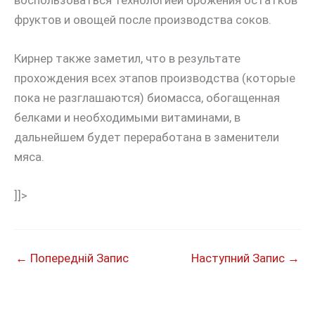
фруктов и овощей после производства соков.
Кирнер также заметил, что в результате
прохождения всех этапов производства (которые
пока не разглашаются) биомасса, обогащенная
белками и необходимыми витаминами, в
дальнейшем будет переработана в заменители
мяса.
]]>
←
Попередній Запис
Наступний Запис
→