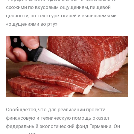
схожими по вкусовым ощущениям, пищевой
ценности, по текстуре тканей и вызываемыми
«ощущениями во рту».
Сообщается, что для реализации проекта
финансовую и техническую помощь оказал
федеральный экологический фонд Германии. Он