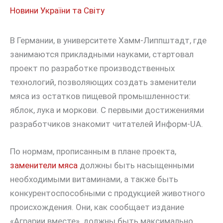
Новини України та Світу
В Германии, в университете Хамм-Липпштадт, где
занимаются прикладными науками, стартовал
проект по разработке производственных
технологий, позволяющих создать заменители
мяса из остатков пищевой промышленности:
яблок, лука и моркови. С первыми достижениями
разработчиков знакомит читателей Информ-UA.
По нормам, прописанным в плане проекта,
заменители мяса
должны быть насыщенными
необходимыми витаминами, а также быть
конкурентоспособными с продукцией животного
происхождения. Они, как сообщает издание
«Аграрии вместе», должны быть максимально