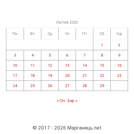
Лютий 2020
Пн
Вт
Ср
Чт
Пт
Сб
Нд
1
2
3
4
5
6
7
8
9
10
11
12
13
14
15
16
17
18
19
20
21
22
23
24
25
26
27
28
29
« Січ
Бер »
© 2017 - 2026 Марганець.net