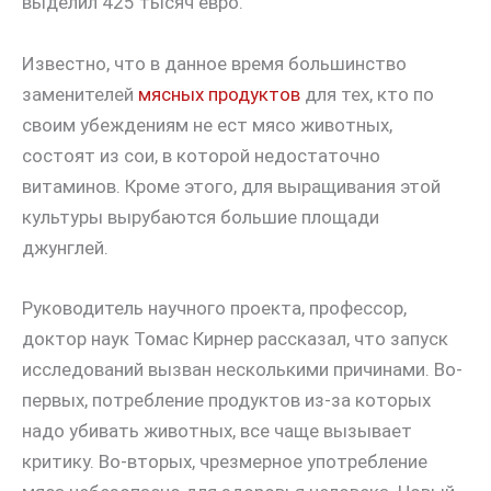
выделил 425 тысяч евро.
Известно, что в данное время большинство
заменителей
мясных продуктов
для тех, кто по
своим убеждениям не ест мясо животных,
состоят из сои, в которой недостаточно
витаминов. Кроме этого, для выращивания этой
культуры вырубаются большие площади
джунглей.
Руководитель научного проекта, профессор,
доктор наук Томас Кирнер рассказал, что запуск
исследований вызван несколькими причинами. Во-
первых, потребление продуктов из-за которых
надо убивать животных, все чаще вызывает
критику. Во-вторых, чрезмерное употребление