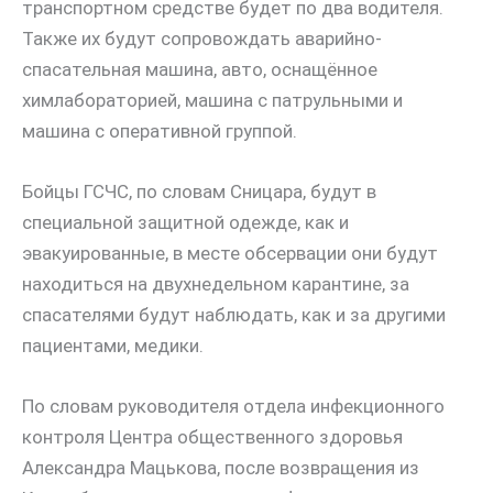
транспортном средстве будет по два водителя.
Также их будут сопровождать аварийно-
спасательная машина, авто, оснащённое
химлабораторией, машина с патрульными и
машина с оперативной группой.
Бойцы ГСЧС, по словам Сницара, будут в
специальной защитной одежде, как и
эвакуированные, в месте обсервации они будут
находиться на двухнедельном карантине, за
спасателями будут наблюдать, как и за другими
пациентами, медики.
По словам руководителя отдела инфекционного
контроля Центра общественного здоровья
Александра Мацькова, после возвращения из