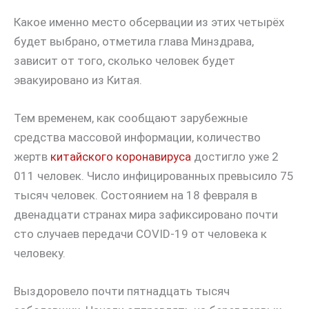
Какое именно место обсервации из этих четырёх
будет выбрано, отметила глава Минздрава,
зависит от того, сколько человек будет
эвакуировано из Китая.
Тем временем, как сообщают зарубежные
средства массовой информации, количество
жертв
китайского коронавируса
достигло уже 2
011 человек. Число инфицированных превысило 75
тысяч человек. Состоянием на 18 февраля в
двенадцати странах мира зафиксировано почти
сто случаев передачи COVID-19 от человека к
человеку.
Выздоровело почти пятнадцать тысяч