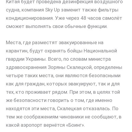
Китая будет проведена дезинфекция воздушного
судна, компания Sky Up заменит также фильтры
кондиционирования. Уже через 48 часов самолёт
сможет выполнять свои обычные функции.
Места, где разместят эвакуированные на
карантин, будут охранять бойцы Национальной
гвардии Украины. Всего, по словам министра
здравоохранения Зоряны Скалецкой, определены
четыре таких места, они являются безопасными
как для граждан, которых эвакуируют, так и для
тех, кто проживает рядом. При этом, в целях той
же безопасности говорить о том, где именно
находятся эти места, Скалецкая отказалась. По
тем же соображениям чиновники не сообщают, в
какой аэропорт вернётся «Боинг».