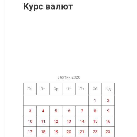
Курс валют
Лютий 2020
Пн
Вт
Ср
Чт
Пт
Сб
Нд
1
2
3
4
5
6
7
8
9
10
11
12
13
14
15
16
17
18
19
20
21
22
23