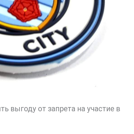
ть выгоду от запрета на участие в