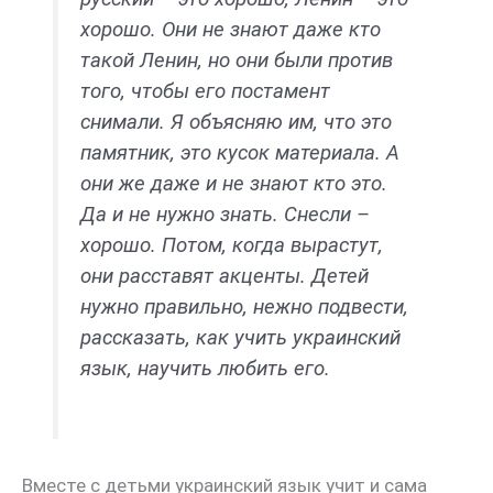
хорошо. Они не знают даже кто
такой Ленин, но они были против
того, чтобы его постамент
снимали. Я объясняю им, что это
памятник, это кусок материала. А
они же даже и не знают кто это.
Да и не нужно знать. Снесли –
хорошо. Потом, когда вырастут,
они расставят акценты. Детей
нужно правильно, нежно подвести,
рассказать, как учить украинский
язык, научить любить его.
Вместе с детьми украинский язык учит и сама