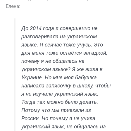
Елена:
До 2014 года я совершенно не
разговаривала на украинском
языке. Я сейчас тоже учусь. Это
для меня тоже остаётся загадкой,
почему я не общалась на
украинском языке? Я же жила в
Украине. Но мне моя бабушка
написала записочку в школу, чтобы
я не изучала украинский язык.
Тогда так можно было делать.
Потому что мы приехали из
России. Но почему я не учила
украинский язык, не общалась на