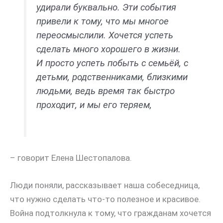
удирали буквально. Эти события
привели к тому, что мы многое
переосмыслили. Хочется успеть
сделать много хорошего в жизни.
И просто успеть побыть с семьёй, с
детьми, родственниками, близкими
людьми, ведь время так быстро
проходит, и мы его теряем,
– говорит Елена Шестопалова.
Люди поняли, рассказывает наша собеседница,
что нужно сделать что-то полезное и красивое.
Война подтолкнула к тому, что гражданам хочется