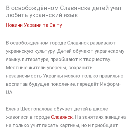
В освобождённом Славянске детей учат
любить украинский язык
Новини України та Світу
В освобождённом городе Славянск развивают
украинскую культуру. Детей обучают украинскому
языку, литературе, приобщают к творчеству.
Местные жители уверены, сохранить
независимость Украины можно только правильно
воспитав будущее поколение, передаёт Информ-
UA.
Елена Шестопалова обучает детей в школе
живописи в городе
Славянск
. На занятиях женщина
не только учит писать картины, но и приобщает