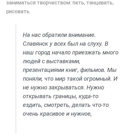
заниматься творчеством: петь, танцевать,
рисовать.
На нас обратили внимание.
Славянск у всех был на слуху. В
наш город начало приезжать много
людей с выставками,
презентациями книг, фильмов. Мы
поняли, что мир такой огромный. И
не нужно закрываться. Нужно
открывать границы, куда-то
ездить, смотреть, делать что-то
очень красивое и нужное,