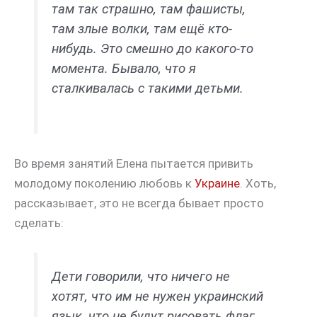
там так страшно, там фашисты,
там злые волки, там ещё кто-
нибудь. Это смешно до какого-то
момента. Бывало, что я
сталкивалась с такими детьми.
Во время занятий Елена пытается привить
молодому поколению любовь к
Украине
. Хоть,
рассказывает, это не всегда бывает просто
сделать:
Дети говорили, что ничего не
хотят, что им не нужен украинский
язык, что не будут рисовать флаг.