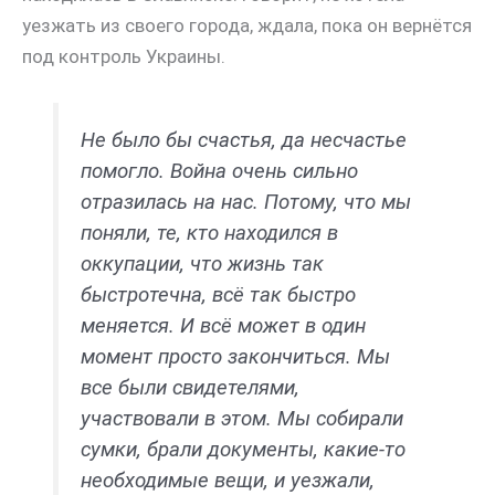
уезжать из своего города, ждала, пока он вернётся
под контроль Украины.
Не было бы счастья, да несчастье
помогло. Война очень сильно
отразилась на нас. Потому, что мы
поняли, те, кто находился в
оккупации, что жизнь так
быстротечна, всё так быстро
меняется. И всё может в один
момент просто закончиться. Мы
все были свидетелями,
участвовали в этом. Мы собирали
сумки, брали документы, какие-то
необходимые вещи, и уезжали,