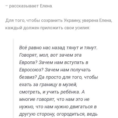
– рассказывает Елена.
Для того, чтобы сохранить Украину, уверена Елена,
каждый должен приложить свои усилия:
Всё равно нас назад тянут и тянут.
Говорят, мол, вот зачем эта
Европа? Зачем нам вступать в
Евросоюз? Зачем нам получать
безвиз? Да просто для того, чтобы
ехать за границу в музей,
смотреть, и учить ребёнка. А
многие говорят, что нам это не
нужно, что нам нужно двигаться в
другую сторону, огородиться, ведь