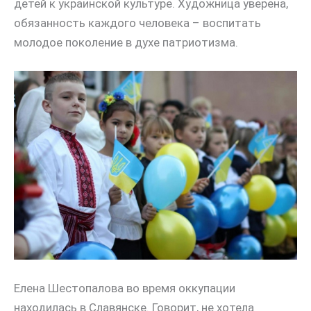
детей к украинской культуре. Художница уверена,
обязанность каждого человека – воспитать
молодое поколение в духе патриотизма.
Елена Шестопалова во время оккупации
находилась в Славянске. Говорит, не хотела