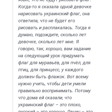
Когда-то я сказала одной девочке
нарисовать украинский флаг, она
ответила, что не будет его
рисовать и расплакалась. Тогда я
думаю, подождите, сколько лет
девочке, сколько лет мне. Я
говорю, так, хорошо, вам задание
на следующий урок придумать
флаг для муравьёв, для пчёл, для
птиц, для принцесс, у каждого
должен быть флажок. Вот всему
нужно учить, чтобы дети умели
правильно воспринимать. Потому
что дома ей сказали, что
украинский флаг – это плохо,
русский – это хорошо, Ленин – это