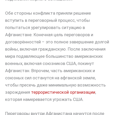
Обе стороны конфликта приняли решение
вступить в переговорный процесс, чтобы
попытаться урегулировать ситуацию в
Афганистане. Конечная цель переговоров и
договорённостей – это полное завершение долгой
войны, включая гражданскую. После заключения
мира подавляющее большинство американских
военных, включая союзников США, покинут
Афганистан. Впрочем, часть американских и
союзных сил останутся на афганской земле,
чтобы пресечь даже минимальную возможность
зарождения
террористической организации
,
которая намеревается угрожать США.
Переговоры внутри Афганистана начнутся после