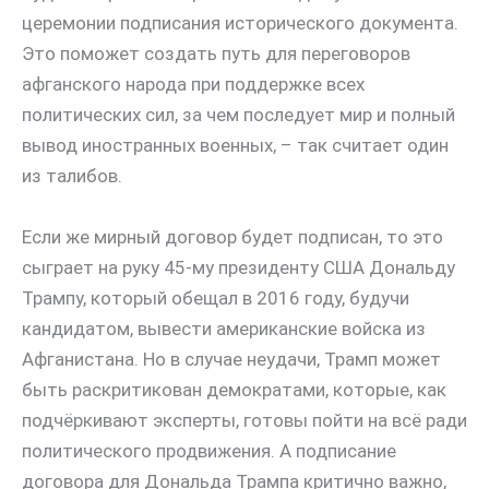
церемонии подписания исторического документа.
Это поможет создать путь для переговоров
афганского народа при поддержке всех
политических сил, за чем последует мир и полный
вывод иностранных военных, – так считает один
из талибов.
Если же мирный договор будет подписан, то это
сыграет на руку 45-му президенту США Дональду
Трампу, который обещал в 2016 году, будучи
кандидатом, вывести американские войска из
Афганистана. Но в случае неудачи, Трамп может
быть раскритикован демократами, которые, как
подчёркивают эксперты, готовы пойти на всё ради
политического продвижения. А подписание
договора для Дональда Трампа критично важно,