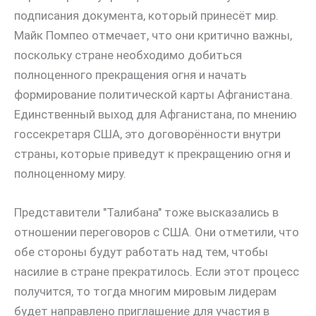
подписания документа, который принесёт мир.
Майк Помпео отмечает, что они критично важны,
поскольку стране необходимо добиться
полноценного прекращения огня и начать
формирование политической карты Афганистана.
Единственный выход для Афганистана, по мнению
госсекретаря США, это договорённости внутри
страны, которые приведут к прекращению огня и
полноценному миру.
Представители "Талибана" тоже высказались в
отношении переговоров с США. Они отметили, что
обе стороны будут работать над тем, чтобы
насилие в стране прекратилось. Если этот процесс
получится, то тогда многим мировым лидерам
будет направлено приглашение для участия в