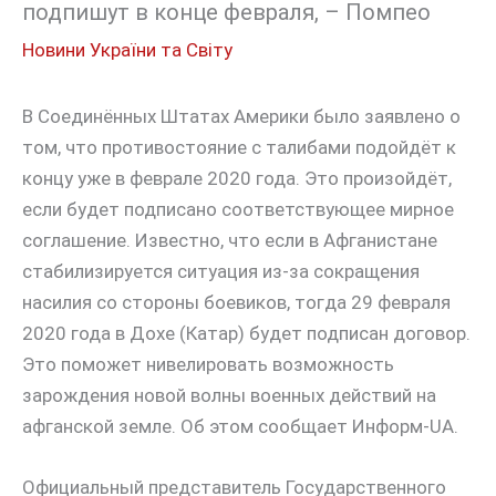
подпишут в конце февраля, – Помпео
Новини України та Світу
В Соединённых Штатах Америки было заявлено о
том, что противостояние с талибами подойдёт к
концу уже в феврале 2020 года. Это произойдёт,
если будет подписано соответствующее мирное
соглашение. Известно, что если в Афганистане
стабилизируется ситуация из-за сокращения
насилия со стороны боевиков, тогда 29 февраля
2020 года в Дохе (Катар) будет подписан договор.
Это поможет нивелировать возможность
зарождения новой волны военных действий на
афганской земле. Об этом сообщает Информ-UA.
Официальный представитель Государственного