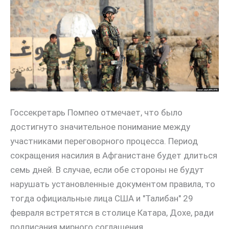
Госсекретарь Помпео отмечает, что было
достигнуто значительное понимание между
участниками переговорного процесса. Период
сокращения насилия в Афганистане будет длиться
семь дней. В случае, если обе стороны не будут
нарушать установленные документом правила, то
тогда официальные лица США и "Талибан" 29
февраля встретятся в столице Катара, Дохе, ради
подписания мирного соглашения.