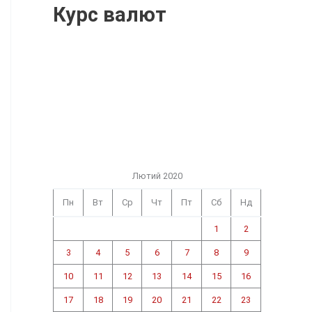
Курс валют
Лютий 2020
Пн
Вт
Ср
Чт
Пт
Сб
Нд
1
2
3
4
5
6
7
8
9
10
11
12
13
14
15
16
17
18
19
20
21
22
23