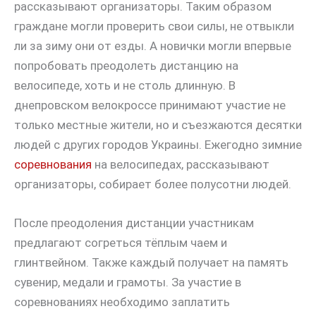
рассказывают организаторы. Таким образом
граждане могли проверить свои силы, не отвыкли
ли за зиму они от езды. А новички могли впервые
попробовать преодолеть дистанцию на
велосипеде, хоть и не столь длинную. В
днепровском велокроссе принимают участие не
только местные жители, но и съезжаются десятки
людей с других городов Украины. Ежегодно зимние
соревнования
на велосипедах, рассказывают
организаторы, собирает более полусотни людей.
После преодоления дистанции участникам
предлагают согреться тёплым чаем и
глинтвейном. Также каждый получает на память
сувенир, медали и грамоты. За участие в
соревнованиях необходимо заплатить