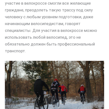
участие в велокроссе смогли все желающие
граждане, преодолеть такую трассу под силу
человеку с любым уровнем подготовки, даже
начинающим велосипедистам, говорят
специалисты. Для участия в велокроссе можно
использовать любой велосипед, это не
обязательно должен быть профессиональный
транспорт.