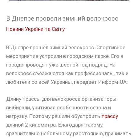
В Днепре провели зимний велокросс
Новини України та Світу
В Днепре прошёл зимний велокросс. Спортивное
мероприятие устроили в городском парке. Его в
городе проводят уже шестой год подряд. На
велокросс съезжаются как профессионалы, так и
любители со всей Украины, передаёт Информ-UA.
Длину трассы для велокросса организаторы
выбирали, учитывая особенности сезона и
нагрузку. Поэтому решили обустроить
трассу
длиной 2 километра. Благодаря такому,
сравнительно небольшому расстоянию, принимать