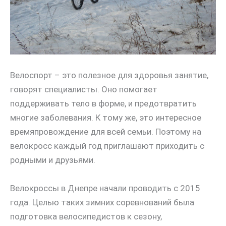
Велоспорт – это полезное для здоровья занятие,
говорят специалисты. Оно помогает
поддерживать тело в форме, и предотвратить
многие заболевания. К тому же, это интересное
времяпровождение для всей семьи. Поэтому на
велокросс каждый год приглашают приходить с
родными и друзьями.
Велокроссы в Днепре начали проводить с 2015
года. Целью таких зимних соревнований была
подготовка велосипедистов к сезону,