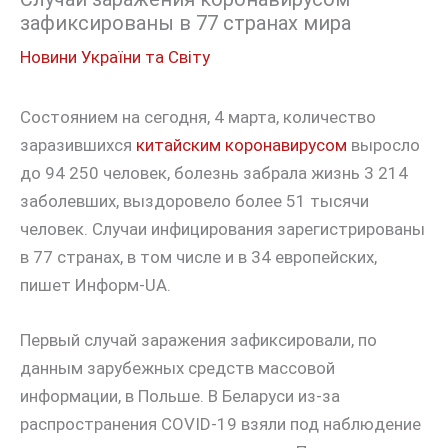
зафиксированы в 77 странах мира
Новини України та Світу
Состоянием на сегодня, 4 марта, количество
заразившихся
китайским коронавирусом
выросло
до 94 250 человек, болезнь забрала жизнь 3 214
заболевших, выздоровело более 51 тысячи
человек. Случаи инфицирования зарегистрированы
в 77 странах, в том числе и в 34 европейских,
пишет Информ-UA.
Первый случай заражения зафиксировали, по
данным зарубежных средств массовой
информации, в Польше. В Беларуси из-за
распространения COVID-19 взяли под наблюдение