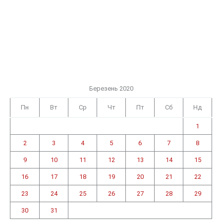
Березень 2020
Пн
Вт
Ср
Чт
Пт
Сб
Нд
1
2
3
4
5
6
7
8
9
10
11
12
13
14
15
16
17
18
19
20
21
22
23
24
25
26
27
28
29
30
31