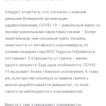
Следует отметить, что, согласно с новыми
данными Всемирной организации
здравоохранения, COVID-19 – уникальный вирус со
своими уникальными характеристиками – более
смертельный, чем сезонный грипп. Уровень
смертности от китайского коронавируса, по
словам гендиректора ВОЗ Тедроса Гебрейесуса,
составляет 3,4 процента, от гриппа – менее
одного процента. Ещё одна особенность: COVID-
19 вызывает более тяжёлые осложнения. К тому
же, если против сезонных штаммов гриппа у
многих вырабатывается иммунитет, то пока
такого не наблюдается с коронавирусом.
Вместе с тем, утверждают специалисты,