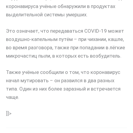
коронавируса учёные обнаружили в продуктах
выделительной системы умерших.
Это означает, что передаваться COVID-19 может
воздушно-капельным путём – при чихании, кашле,
во время разговора, также при попадании в лёгкие
микрочастиц пыли, в которых есть возбудитель.
Также учёные сообщили о том, что коронавирус
начал мутировать – он развился в два разных
типа. Один из них более заразный и встречается
чаще.
]]>