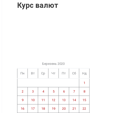
Курс валют
Березень 2020
Пн
Вт
Ср
Чт
Пт
Сб
Нд
1
2
3
4
5
6
7
8
9
10
11
12
13
14
15
16
17
18
19
20
21
22