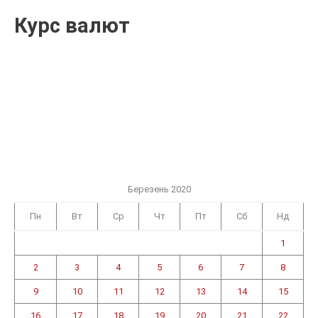
Курс валют
Березень 2020
Пн
Вт
Ср
Чт
Пт
Сб
Нд
1
2
3
4
5
6
7
8
9
10
11
12
13
14
15
16
17
18
19
20
21
22