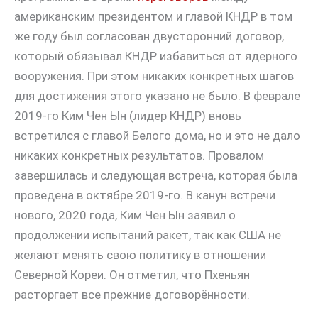
американским президентом и главой КНДР в том
же году был согласован двусторонний договор,
который обязывал КНДР избавиться от ядерного
вооружения. При этом никаких конкретных шагов
для достижения этого указано не было. В феврале
2019-го Ким Чен Ын (лидер КНДР) вновь
встретился с главой Белого дома, но и это не дало
никаких конкретных результатов. Провалом
завершилась и следующая встреча, которая была
проведена в октябре 2019-го. В канун встречи
нового, 2020 года, Ким Чен Ын заявил о
продолжении испытаний ракет, так как США не
желают менять свою политику в отношении
Северной Кореи. Он отметил, что Пхеньян
расторгает все прежние договорённости.