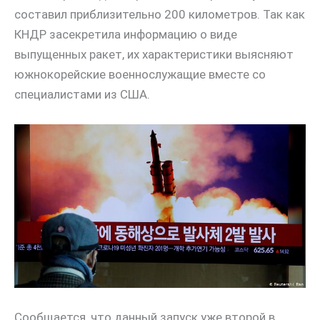
составил приблизительно 200 километров. Так как
КНДР засекретила информацию о виде
выпущенных ракет, их характеристики выясняют
южнокорейские военнослужащие вместе со
специалистами из США.
Сообщается, что данный запуск уже второй в