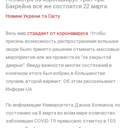
Бахрейна всё же состоится 22 марта
Новини України та Світу
Весь мир
страдает от коронавируса
. Чтобы
пресечь возможность распространения вспышки
хвори было принято решение отменить массовые
мероприятия или же провести их "за закрытой
дверью". Ввиду важности многих состязаний в
конечном итоге был избран, в большинстве
случаев, второй вариант. Об этом рассказывает
Информ-UA.
По информации Университета Джона Хопкинса, по
состоянию на 8 марта во всём мире количество
заболевших COVID-19 превысило отметку в 103