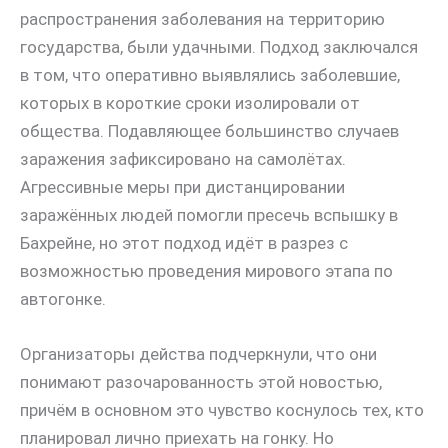
распространения заболевания на территорию
государства, были удачными. Подход заключался
в том, что оперативно выявлялись заболевшие,
которых в короткие сроки изолировали от
общества. Подавляющее большинство случаев
заражения зафиксировано на самолётах.
Агрессивные меры при дистанцировании
заражённых людей помогли пресечь вспышку в
Бахрейне, но этот подход идёт в разрез с
возможностью проведения мирового этапа по
автогонке.
Организаторы действа подчеркнули, что они
понимают разочарованность этой новостью,
причём в основном это чувство коснулось тех, кто
планировал лично приехать на гонку. Но