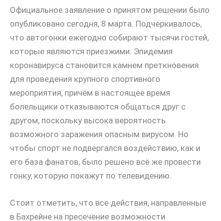
Официальное заявление о принятом решении было
опубликовано сегодня, 8 марта. Подчёркивалось,
что автогонки ежегодно собирают тысячи гостей,
которые являются приезжими. Эпидемия
коронавируса становится камнем преткновения
для проведения крупного спортивного
мероприятия, причём в настоящее время
болельщики отказываются общаться друг с
другом, поскольку высока вероятность
возможного заражения опасным вирусом. Но
чтобы спорт не подвергался воздействию, как и
его база фанатов, было решено всё же провести
гонку, которую покажут по телевидению.
Стоит отметить, что все действия, направленные
в Бахрейне на пресечение возможности