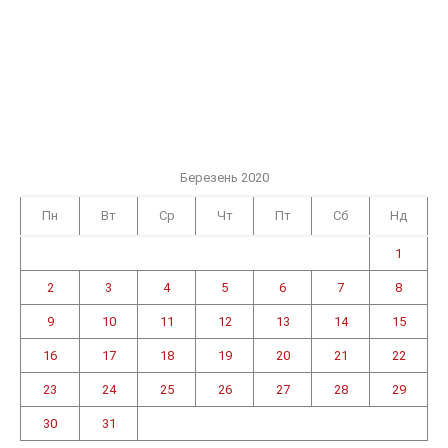
Березень 2020
Пн
Вт
Ср
Чт
Пт
Сб
Нд
1
2
3
4
5
6
7
8
9
10
11
12
13
14
15
16
17
18
19
20
21
22
23
24
25
26
27
28
29
30
31