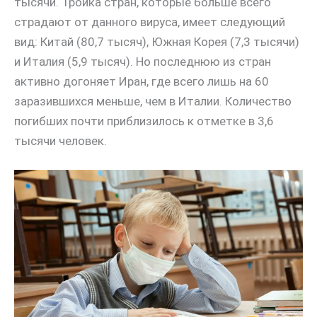
тысячи. Тройка стран, которые больше всего
страдают от данного вируса, имеет следующий
вид: Китай (80,7 тысяч), Южная Корея (7,3 тысячи)
и Италия (5,9 тысяч). Но последнюю из стран
активно догоняет Иран, где всего лишь на 60
заразившихся меньше, чем в Италии. Количество
погибших почти приблизилось к отметке в 3,6
тысячи человек.