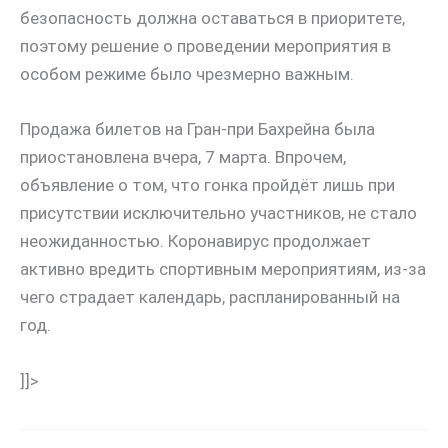
безопасность должна оставаться в приоритете,
поэтому решение о проведении мероприятия в
особом режиме было чрезмерно важным.
Продажа билетов на Гран-при Бахрейна была
приостановлена вчера, 7 марта. Впрочем,
объявление о том, что гонка пройдёт лишь при
присутствии исключительно участников, не стало
неожиданностью. Коронавирус продолжает
активно вредить спортивным мероприятиям, из-за
чего страдает календарь, распланированный на
год.
]]>