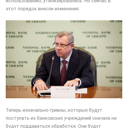
использованию, утилизировались. Но сейчас в
этот порядок внесли изменения.
Теперь изначально гривны, которые будут
поступать из банковских учреждений сначала не
будут поддаваться обработке. Они будут