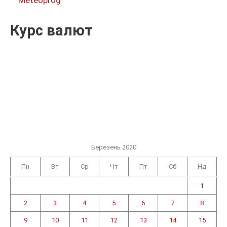
Курс валют
Березень 2020
Пн
Вт
Ср
Чт
Пт
Сб
Нд
1
2
3
4
5
6
7
8
9
10
11
12
13
14
15