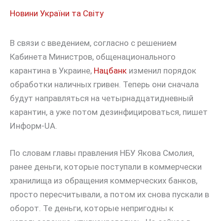
Новини України та Світу
В связи с введением, согласно с решением
Кабинета Министров, общенационального
карантина в Украине,
Нацбанк
изменил порядок
обработки наличных гривен. Теперь они сначала
будут направляться на четырнадцатидневный
карантин, а уже потом дезинфицироваться, пишет
Информ-UA.
По словам главы правления НБУ Якова Смолия,
ранее деньги, которые поступали в коммерчески
хранилища из обращения коммерческих банков,
просто пересчитывали, а потом их снова пускали в
оборот. Те деньги, которые непригодны к