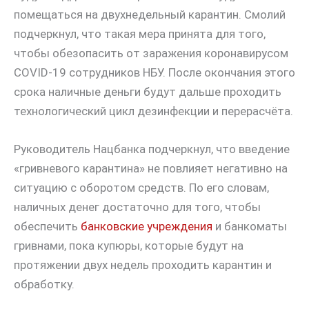
помещаться на двухнедельный карантин. Смолий
подчеркнул, что такая мера принята для того,
чтобы обезопасить от заражения коронавирусом
COVID-19 сотрудников НБУ. После окончания этого
срока наличные деньги будут дальше проходить
технологический цикл дезинфекции и перерасчёта.
Руководитель Нацбанка подчеркнул, что введение
«гривневого карантина» не повлияет негативно на
ситуацию с оборотом средств. По его словам,
наличных денег достаточно для того, чтобы
обеспечить
банковские учреждения
и банкоматы
гривнами, пока купюры, которые будут на
протяжении двух недель проходить карантин и
обработку.