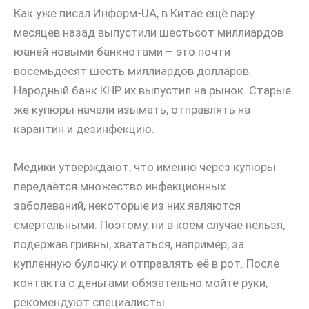
Как уже писал Информ-UA, в Китае ещё пару
месяцев назад выпустили шестьсот миллиардов
юаней новыми банкнотами – это почти
восемьдесят шесть миллиардов долларов.
Народный банк КНР их выпустил на рынок. Старые
же купюры начали изымать, отправлять на
карантин и дезинфекцию.
Медики утверждают, что именно через купюры
передаётся множество инфекционных
заболеваний, некоторые из них являются
смертельными. Поэтому, ни в коем случае нельзя,
подержав гривны, хвататься, например, за
купленную булочку и отправлять её в рот. После
контакта с деньгами обязательно мойте руки,
рекомендуют специалисты.