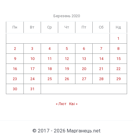
Березень 2020
Пн
Вт
Ср
Чт
Пт
Сб
Нд
1
2
3
4
5
6
7
8
9
10
11
12
13
14
15
16
17
18
19
20
21
22
23
24
25
26
27
28
29
30
31
« Лют
Кві »
© 2017 - 2026 Марганець.net