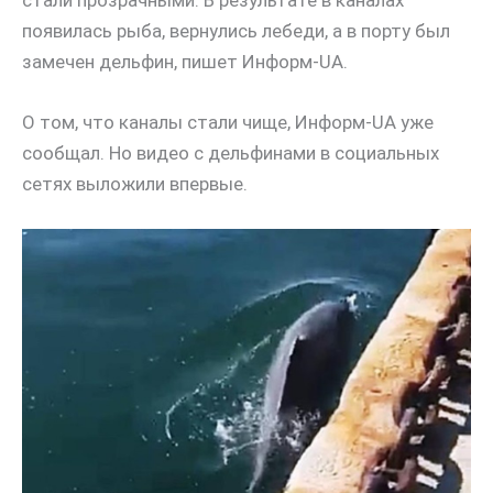
появилась рыба, вернулись лебеди, а в порту был
замечен дельфин, пишет Информ-UA.
О том, что каналы стали чище, Информ-UA уже
сообщал. Но видео с дельфинами в социальных
сетях выложили впервые.