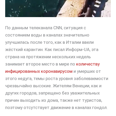
По данным телеканала CNN, ситуация с
состоянием воды в каналах значительно
улучшилась после того, как в Италии ввели
жёсткий карантин. Как писал Информ-UA, эта
страна на протяжении нескольких недель
занимает второе место в мире по
количеству
инфицированных коронавирусом
и умерших от
этого недуга, темы роста уровня заболеваемости
чрезвычайно высокие. Жителям Венеции, как и
других городов, запрещено без уважительных
причин выходить из дома, также нет туристов,
поэтому отсутствует движение в каналах гондол.