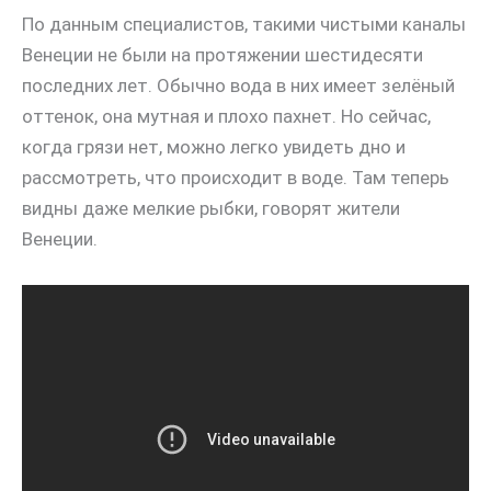
По данным специалистов, такими чистыми каналы
Венеции не были на протяжении шестидесяти
последних лет. Обычно вода в них имеет зелёный
оттенок, она мутная и плохо пахнет. Но сейчас,
когда грязи нет, можно легко увидеть дно и
рассмотреть, что происходит в воде. Там теперь
видны даже мелкие рыбки, говорят жители
Венеции.