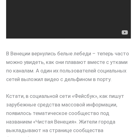
В Венеции вернулись белые лебеди – теперь часто
можно увидеть, как они плавают вместе с утками
по каналам. А один их пользователей социальных
сетей выложил видео с дельфином в порту.
Кстати, в социальной сети «Фейсбук», как пишут
зарубежные средства массовой информации,
появилось тематическое сообщество под
названием «Чистая Венеция». Жители города
выкладывают на странице сообщества