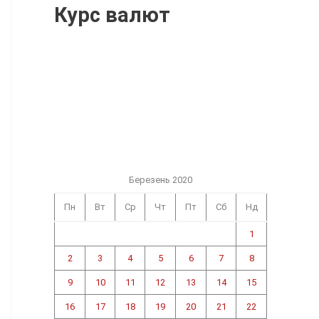
Курс валют
Березень 2020
Пн
Вт
Ср
Чт
Пт
Сб
Нд
1
2
3
4
5
6
7
8
9
10
11
12
13
14
15
16
17
18
19
20
21
22