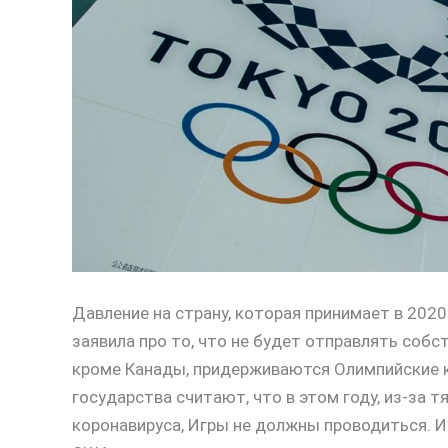
Давление на страну, которая принимает в 2020
заявила про то, что не будет отправлять собс
кроме Канады, придерживаются Олимпийские к
государства считают, что в этом году, из-за 
коронавируса, Игры не должны проводиться. И