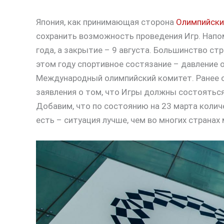
Япония, как принимающая сторона
Олимпийски
сохранить возможность проведения Игр. Напо
года, а закрытие – 9 августа. Большинство ст
этом году спортивное состязание – давление о
Международный олимпийский комитет. Ранее о
заявления о том, что Игры должны состояться
Добавим, что по состоянию на 23 марта колич
есть – ситуация лучше, чем во многих странах 