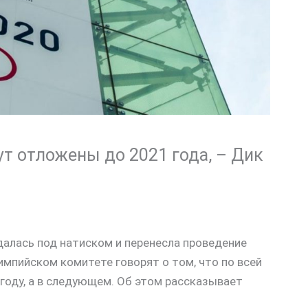
т отложены до 2021 года, – Дик
далась под натиском и перенесла проведение
мпийском комитете говорят о том, что по всей
 году, а в следующем. Об этом рассказывает