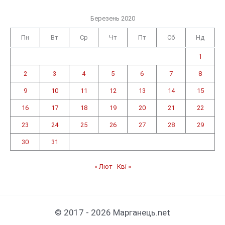
Березень 2020
Пн
Вт
Ср
Чт
Пт
Сб
Нд
1
2
3
4
5
6
7
8
9
10
11
12
13
14
15
16
17
18
19
20
21
22
23
24
25
26
27
28
29
30
31
« Лют
Кві »
© 2017 - 2026 Марганець.net