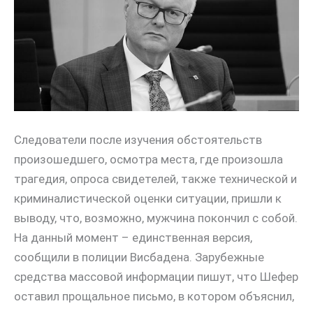
Следователи после изучения обстоятельств
произошедшего, осмотра места, где произошла
трагедия, опроса свидетелей, также технической и
криминалистической оценки ситуации, пришли к
выводу, что, возможно, мужчина покончил с собой.
На данный момент – единственная версия,
сообщили в полиции Висбадена. Зарубежные
средства массовой информации пишут, что Шефер
оставил прощальное письмо, в котором объяснил,