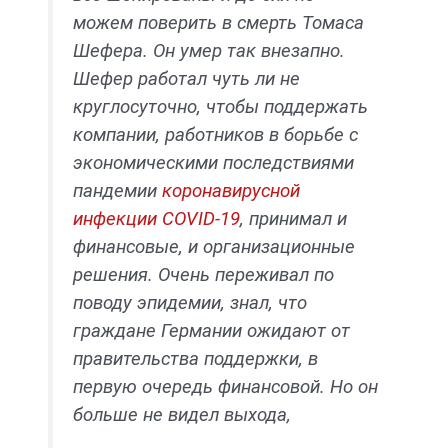
можем поверить в смерть Томаса
Шефера. Он умер так внезапно.
Шефер работал чуть ли не
круглосуточно, чтобы поддержать
компании, работников в борьбе с
экономическими последствиями
пандемии
коронавирусной
инфекции COVID-19
, принимал и
финансовые, и организационные
решения. Очень переживал по
поводу эпидемии, знал, что
граждане Германии ожидают от
правительства поддержки, в
первую очередь финансовой. Но он
больше не видел выхода,