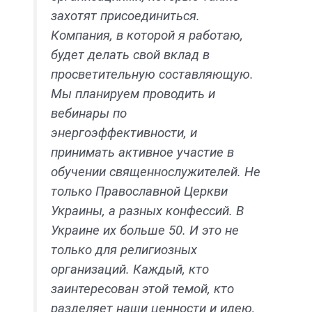
захотят присоединиться.
Компания, в которой я работаю,
будет делать свой вклад в
просветительную составляющую.
Мы планируем проводить и
вебинары по
энергоэффективности, и
принимать активное участие в
обучении священнослужителей. Не
только Православной Церкви
Украины, а разных конфессий. В
Украине их больше 50. И это не
только для религиозных
организаций. Каждый, кто
заинтересован этой темой, кто
разделяет наши ценности и идею,