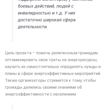
боевых действий, людей с
инвалидностью и т.д. У них
достаточно широкая сфера
деятельности.
Цель проекта – помочь религиозным громадам
оптимизировать свои траты на энергоресурсы,
научить их самостоятельно определять нужды и
планы в сфере энергоэффективных мероприятий.
Также организаторы стремятся к тому, чтобы
громады делились своими знаниями об
энергоэффективности с населением.