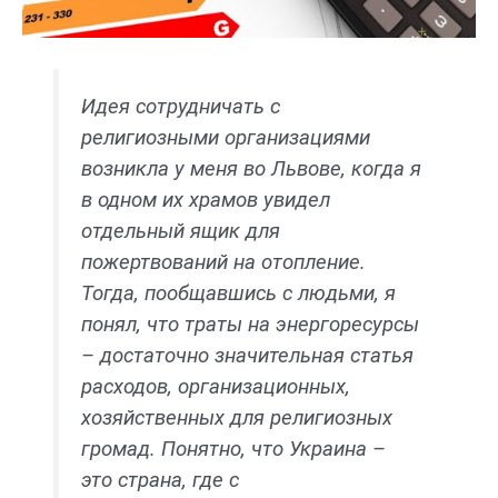
Идея сотрудничать с
религиозными организациями
возникла у меня во Львове, когда я
в одном их храмов увидел
отдельный ящик для
пожертвований на отопление.
Тогда, пообщавшись с людьми, я
понял, что траты на энергоресурсы
– достаточно значительная статья
расходов, организационных,
хозяйственных для религиозных
громад. Понятно, что Украина –
это страна, где с