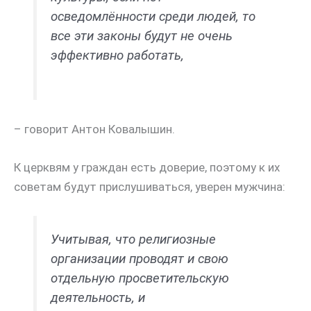
осведомлённости среди людей, то
все эти законы будут не очень
эффективно работать,
– говорит Антон Ковалышин.
К церквям у граждан есть доверие, поэтому к их
советам будут прислушиваться, уверен мужчина:
Учитывая, что религиозные
организации проводят и свою
отдельную просветительскую
деятельность, и