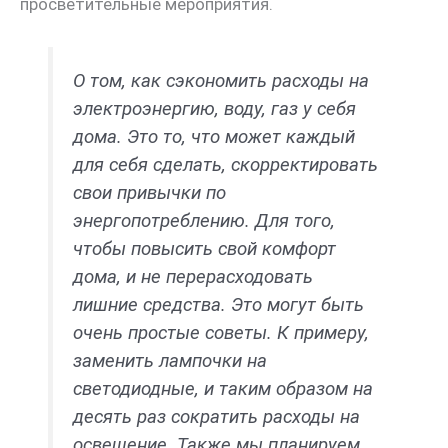
просветительные мероприятия.
О том, как сэкономить расходы на
электроэнергию, воду, газ у себя
дома. Это то, что может каждый
для себя сделать, скорректировать
свои привычки по
энергопотреблению. Для того,
чтобы повысить свой комфорт
дома, и не перерасходовать
лишние средства. Это могут быть
очень простые советы. К примеру,
заменить лампочки на
светодиодные, и таким образом на
десять раз сократить расходы на
освещение. Также мы планируем