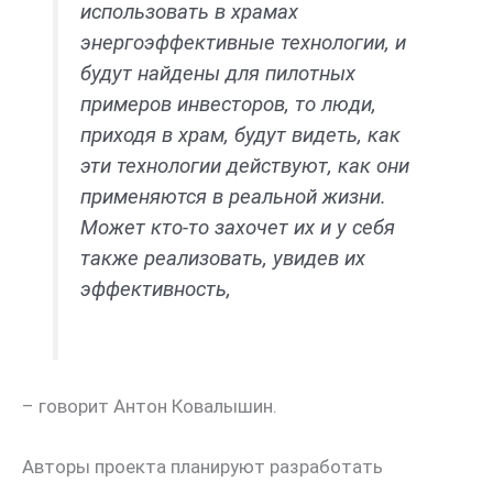
использовать в храмах
энергоэффективные технологии, и
будут найдены для пилотных
примеров инвесторов, то люди,
приходя в храм, будут видеть, как
эти технологии действуют, как они
применяются в реальной жизни.
Может кто-то захочет их и у себя
также реализовать, увидев их
эффективность,
– говорит Антон Ковалышин.
Авторы проекта планируют разработать