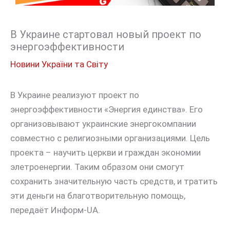
В Украине стартовал новый проект по
энергоэффективности
Новини України та Світу
В Украине реализуют проект по
энергоэффективности «Энергия единства». Его
организовывают украинские энергокомпании
совместно с религиозными организациями. Цель
проекта – научить церкви и граждан экономии
элетроенергии. Таким образом они смогут
сохранить значительную часть средств, и тратить
эти деньги на благотворительную помощь,
передаёт Информ-UA.