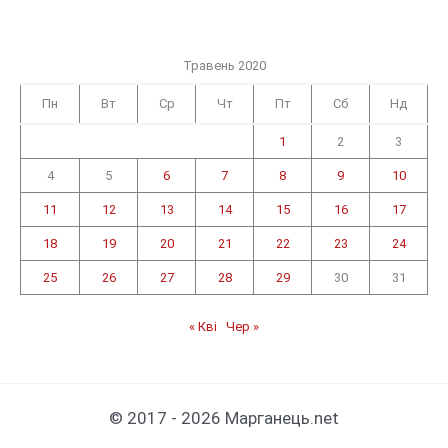
Травень 2020
Пн
Вт
Ср
Чт
Пт
Сб
Нд
1
2
3
4
5
6
7
8
9
10
11
12
13
14
15
16
17
18
19
20
21
22
23
24
25
26
27
28
29
30
31
« Кві
Чер »
© 2017 - 2026 Марганець.net