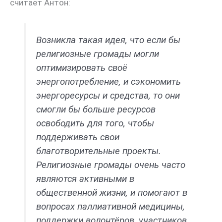
считает Антон:
Возникла такая идея, что если бы
религиозные громады могли
оптимизировать своё
энергопотребление, и сэкономить
энергоресурсы и средства, то они
смогли бы больше ресурсов
освободить для того, чтобы
поддерживать свои
благотворительные проекты.
Религиозные громады очень часто
являются активными в
общественной жизни, и помогают в
вопросах паллиативной медицины,
поддержки волонтёров, участников