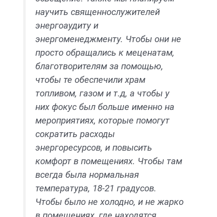
научить священнослужителей
энергоаудиту и
энергоменеджменту. Чтобы они не
просто обращались к меценатам,
благотворителям за помощью,
чтобы те обеспечили храм
топливом, газом и т.д, а чтобы у
них фокус был больше именно на
мероприятиях, которые помогут
сократить расходы
энергоресурсов, и повысить
комфорт в помещениях. Чтобы там
всегда была нормальная
температура, 18-21 градусов.
Чтобы было не холодно, и не жарко
в помещениях, где находятся