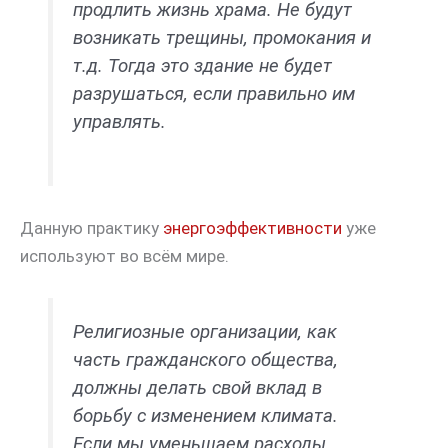
продлить жизнь храма. Не будут
возникать трещины, промокания и
т.д. Тогда это здание не будет
разрушаться, если правильно им
управлять.
Данную практику
энергоэффективности
уже
используют во всём мире.
Религиозные организации, как
часть гражданского общества,
должны делать свой вклад в
борьбу с изменением климата.
Если мы уменьшаем расходы