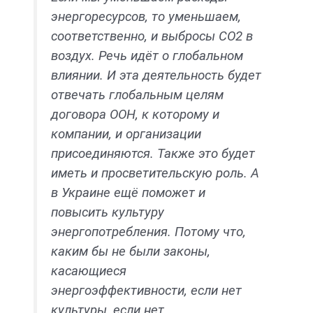
энергоресурсов, то уменьшаем,
соответственно, и выбросы СО2 в
воздух. Речь идёт о глобальном
влиянии. И эта деятельность будет
отвечать глобальным целям
договора ООН, к которому и
компании, и организации
присоединяются. Также это будет
иметь и просветительскую роль. А
в Украине ещё поможет и
повысить культуру
энергопотребления. Потому что,
каким бы не были законы,
касающиеся
энергоэффективности, если нет
культуры, если нет