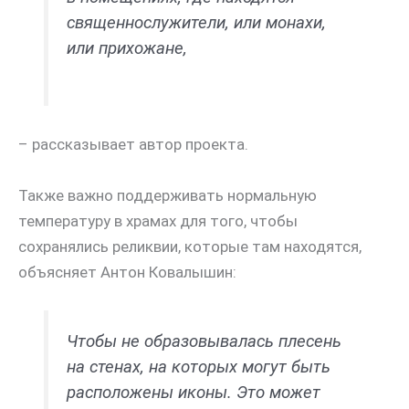
священнослужители, или монахи,
или прихожане,
– рассказывает автор проекта.
Также важно поддерживать нормальную
температуру в храмах для того, чтобы
сохранялись реликвии, которые там находятся,
объясняет Антон Ковалышин:
Чтобы не образовывалась плесень
на стенах, на которых могут быть
расположены иконы. Это может