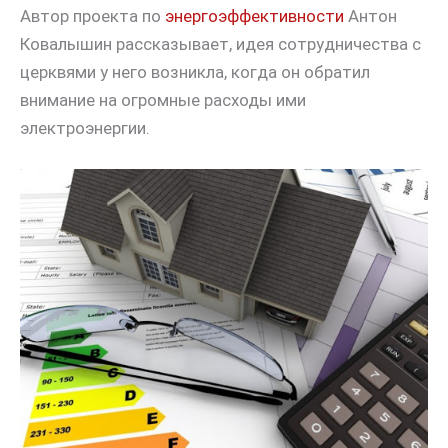
Автор проекта по
энергоэффективности
Антон
Ковалышин рассказывает, идея сотрудничества с
церквями у него возникла, когда он обратил
внимание на огромные расходы ими
электроэнергии.