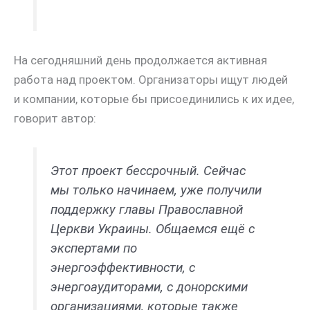
На сегодняшний день продолжается активная
работа над проектом. Организаторы ищут людей
и компании, которые бы присоединились к их идее,
говорит автор:
Этот проект бессрочный. Сейчас
мы только начинаем, уже получили
поддержку главы Православной
Церкви Украины. Общаемся ещё с
экспертами по
энергоэффективности, с
энергоаудиторами, с донорскими
организациями, которые также