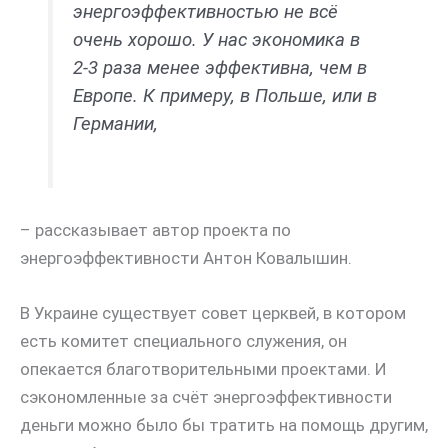
энергоэффективностью не всё
очень хорошо. У нас экономика в
2-3 раза менее эффективна, чем в
Европе. К примеру, в Польше, или в
Германии,
– рассказывает автор проекта по
энергоэффективности Антон Ковалышин.
В Украине существует совет церквей, в котором
есть комитет специального служения, он
опекается благотворительными проектами. И
сэкономленные за счёт энергоэффективности
деньги можно было бы тратить на помощь другим,