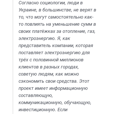
Согласно социологии, люди в
Украине, в большинстве, не верят в
то, что могут самостоятельно как-
то повлиять на уменьшение сумм в
своих платёжках за отопление, газ,
электроэнергию. Я, как
представитель компании, которая
поставляет электроэнергию для
трёх с половинной миллионов
клиентов в разных городах,
советую людям, как можно
сэкономить свои средства. Этот
проект имеет информационную
составляющую,
коммуникационную, обучающую,
инвестиционную. Если