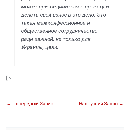
может присоединиться к проекту и
делать свой взнос в это дело. Это
такая межконфессионное и
общественное сотрудничество
ради важной, не только для
Украины, цели.
]]>
←
Попередній Запис
Наступний Запис
→