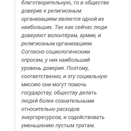
благотворительную, то в обществе
доверие к религиозным
организациям является одной из
наибольших. Так как сейчас люди
доверяют волонтёрам, армии, и
религиозным организациям.
Согласно социологическим
опросам, у них наибольший
уровень доверия. Поэтому,
соответственно, и эту социальную
миссию они могут помочь
государству, обществу делать
людей более сознательными
относительно расходов
энергоресурсов, и содействовать
уменьшению пустым тратам.