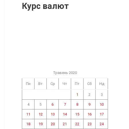
Курс валют
Травень 2020
Пн
Вт
Ср
Чт
Пт
Сб
Нд
1
2
3
4
5
6
7
8
9
10
11
12
13
14
15
16
17
18
19
20
21
22
23
24