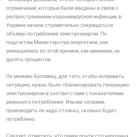
ограничений, которые были введены в связи с
распространением коронавирусной инфекции, в
Украине начали стремительно сокращаться
объёмы потребления электроэнергии. По
подсчетам Министерства энергетики, они
уменьшились по этой причине, как минимум, на
десять процентов.
По мнению Буславец, для того, чтобы исправить
ситуацию, нужно было сбалансировать генерацию
электроэнергии в соответствии с показателями
реального потребления. Иными словами,
производить её надо столько, сколько будет
потреблено.
Следует отметить, что ранее почти сто народных