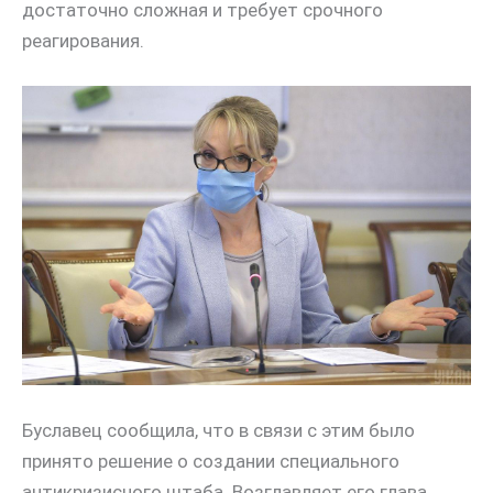
достаточно сложная и требует срочного
реагирования.
Буславец сообщила, что в связи с этим было
принято решение о создании специального
антикризисного штаба. Возглавляет его глава