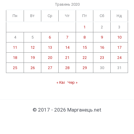
Травень 2020
Пн
Вт
Ср
Чт
Пт
Сб
Нд
1
2
3
4
5
6
7
8
9
10
11
12
13
14
15
16
17
18
19
20
21
22
23
24
25
26
27
28
29
30
31
« Кві
Чер »
© 2017 - 2026 Марганець.net