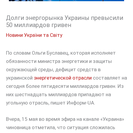
Долги энергорынка Украины превысили
50 миллиардов гривен
Новини України та Світу
По словам Ольги Буславец, которая исполняет
обязанности министра энергетики и защиты
окружающей среды, дефицит средств в
украинской
энергетической отрасли
составляет на
сегодня более пятидесяти миллиардов гривен. Из
них шестнадцать миллиардов припадают на
угольную отрасль, пишет Информ-UA.
Вчера, 15 мая во время эфира на канале «Украина»
чиновница отметила, что ситуация сложилась