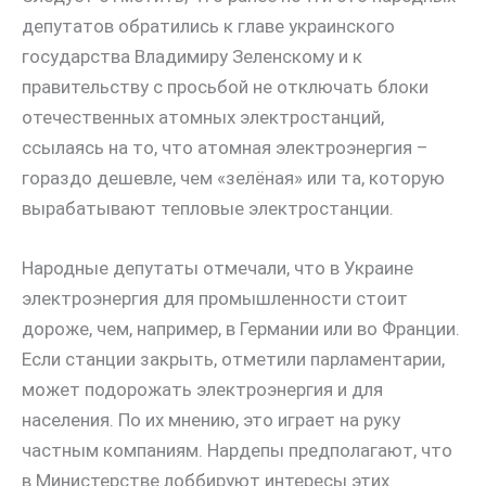
депутатов обратились к главе украинского
государства Владимиру Зеленскому и к
правительству с просьбой не отключать блоки
отечественных атомных электростанций,
ссылаясь на то, что атомная электроэнергия –
гораздо дешевле, чем «зелёная» или та, которую
вырабатывают тепловые электростанции.
Народные депутаты отмечали, что в Украине
электроэнергия для промышленности стоит
дороже, чем, например, в Германии или во Франции.
Если станции закрыть, отметили парламентарии,
может подорожать электроэнергия и для
населения. По их мнению, это играет на руку
частным компаниям. Нардепы предполагают, что
в Министерстве лоббируют интересы этих