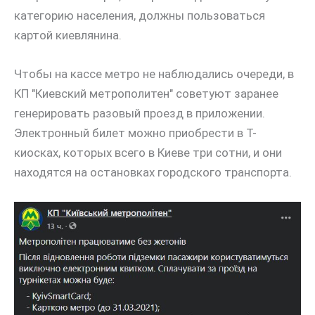
категорию населения, должны пользоваться
картой киевлянина.
Чтобы на кассе метро не наблюдались очереди, в
КП "Киевский метрополитен" советуют заранее
генерировать разовый проезд в приложении.
Электронный билет можно приобрести в Т-
киосках, которых всего в Киеве три сотни, и они
находятся на остановках городского транспорта.