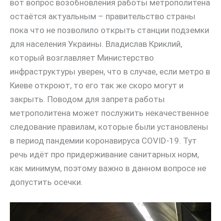
вот вопрос возобновления работы метрополитена
остаётся актуальным – правительство страны
пока что не позволило открыть станции подземки
для населения Украины. Владислав Криклий,
который возглавляет Министерство
инфраструктуры уверен, что в случае, если метро в
Киеве откроют, то его так же скоро могут и
закрыть. Поводом для запрета работы
метрополитена может послужить некачественное
следование правилам, которые были установлены
в период пандемии коронавируса COVID-19. Тут
речь идёт про придерживание санитарных норм,
как минимум, поэтому важно в данном вопросе не
допустить осечки.