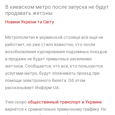
В киевском метро после запуска не будут
продавать жетоны
Новини України та Світу
Метрополитен в украинской столице всё ещё не
работает, но уже стало известно, что после
возобновления курсирования подземных поездов
в продаже не будет привычных населению
жетонов. Сообщается, что все, кто пользуются
услугами метро, будут оплачивать проезд при
помощи электронного билета. Об этом
рассказывает Информ-UA.
Уже скоро
общественный транспорт в Украине
вернётся к сравнительно привычному графику. Но