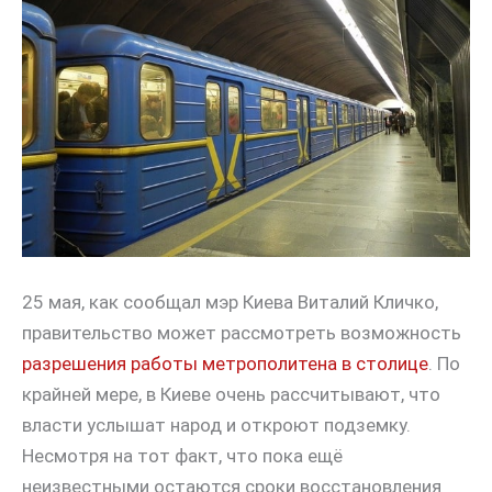
25 мая, как сообщал мэр Киева Виталий Кличко,
правительство может рассмотреть возможность
разрешения работы метрополитена в столице
. По
крайней мере, в Киеве очень рассчитывают, что
власти услышат народ и откроют подземку.
Несмотря на тот факт, что пока ещё
неизвестными остаются сроки восстановления