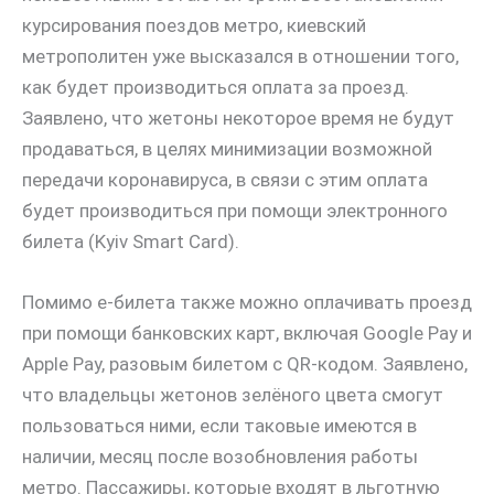
курсирования поездов метро, киевский
метрополитен уже высказался в отношении того,
как будет производиться оплата за проезд.
Заявлено, что жетоны некоторое время не будут
продаваться, в целях минимизации возможной
передачи коронавируса, в связи с этим оплата
будет производиться при помощи электронного
билета (Kyiv Smart Card).
Помимо е-билета также можно оплачивать проезд
при помощи банковских карт, включая Google Pay и
Apple Pay, разовым билетом с QR-кодом. Заявлено,
что владельцы жетонов зелёного цвета смогут
пользоваться ними, если таковые имеются в
наличии, месяц после возобновления работы
метро. Пассажиры, которые входят в льготную