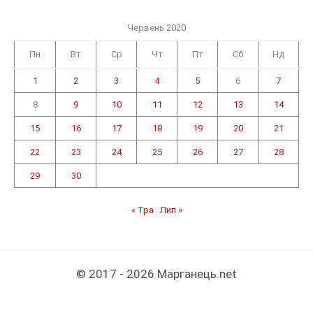
Червень 2020
Пн
Вт
Ср
Чт
Пт
Сб
Нд
1
2
3
4
5
6
7
8
9
10
11
12
13
14
15
16
17
18
19
20
21
22
23
24
25
26
27
28
29
30
« Тра
Лип »
© 2017 - 2026 Марганець.net