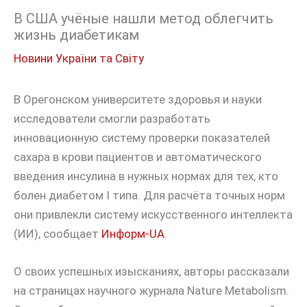
В США учёные нашли метод облегчить
жизнь диабетикам
Новини України та Світу
В Орегонском университете здоровья и науки
исследователи смогли разработать
инновационную систему проверки показателей
сахара в крови пациентов и автоматического
введения инсулина в нужных нормах для тех, кто
болен диабетом I типа. Для расчёта точных норм
они привлекли систему искусственного интеллекта
(ИИ), сообщает
Информ-UA
.
О своих успешных изысканиях, авторы рассказали
на страницах научного журнала Nature Metabolism.