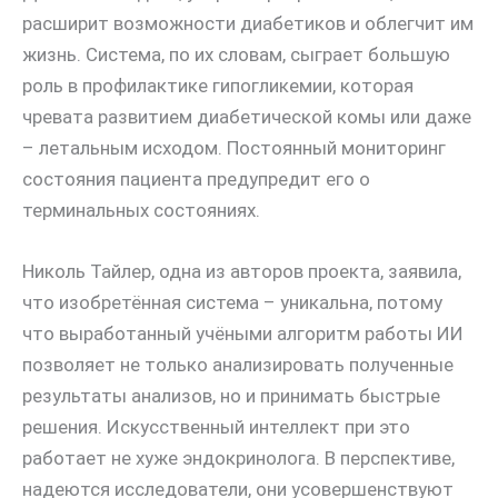
расширит возможности диабетиков и облегчит им
жизнь. Система, по их словам, сыграет большую
роль в профилактике гипогликемии, которая
чревата развитием диабетической комы или даже
– летальным исходом. Постоянный мониторинг
состояния пациента предупредит его о
терминальных состояниях.
Николь Тайлер, одна из авторов проекта, заявила,
что изобретённая система – уникальна, потому
что выработанный учёными алгоритм работы ИИ
позволяет не только анализировать полученные
результаты анализов, но и принимать быстрые
решения. Искусственный интеллект при это
работает не хуже эндокринолога. В перспективе,
надеются исследователи, они усовершенствуют