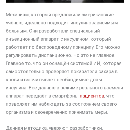
Механизм, который предложили американские
учёные, идеально подходит инсулинозависимым
больным. Они разработали специальный
инъекционный аппарат с инсулином, который
работает по беспроводному принципу. Его можно
регулировать дистанционно. Но это не главное.
Главное то, что он оснащён системой ИИ, которая
самостоятельно проверяет показатели сахара в
крови и высчитывает необходимые дозы
инсулина. Все данные в режиме реального времени
аппарат передаёт в смартфоны
пациентов
, что
позволяет им наблюдать за состоянием своего
организма и своевременно принимать меры.
Данная методика, уверяют разработчики,