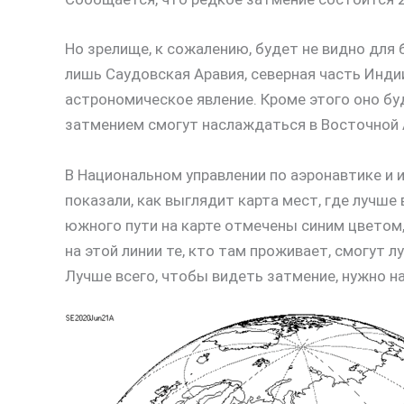
Но зрелище, к сожалению, будет не видно для
лишь Саудовская Аравия, северная часть Индии
астрономическое явление. Кроме этого оно бу
затмением смогут наслаждаться в Восточной 
В Национальном управлении по аэронавтике и 
показали, как выглядит карта мест, где лучше
южного пути на карте отмечены синим цветом,
на этой линии те, кто там проживает, смогут
Лучше всего, чтобы видеть затмение, нужно на