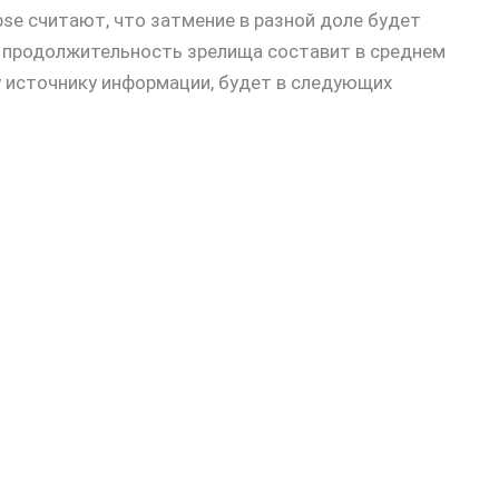
lipse считают, что затмение в разной доле будет
я продолжительность зрелища составит в среднем
у источнику информации, будет в следующих