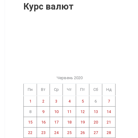
Курс валют
Червень 2020
Пн
Вт
Ср
Чт
Пт
Сб
Нд
1
2
3
4
5
6
7
8
9
10
11
12
13
14
15
16
17
18
19
20
21
22
23
24
25
26
27
28