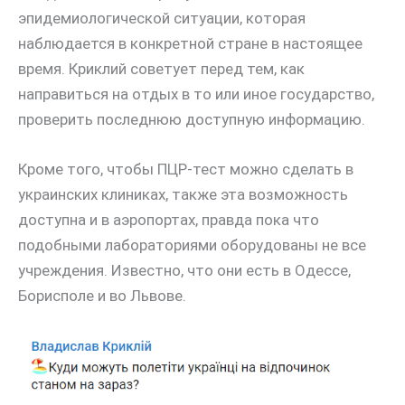
эпидемиологической ситуации, которая
наблюдается в конкретной стране в настоящее
время. Криклий советует перед тем, как
направиться на отдых в то или иное государство,
проверить последнюю доступную информацию.
Кроме того, чтобы ПЦР-тест можно сделать в
украинских клиниках, также эта возможность
доступна и в аэропортах, правда пока что
подобными лабораториями оборудованы не все
учреждения. Известно, что они есть в Одессе,
Борисполе и во Львове.