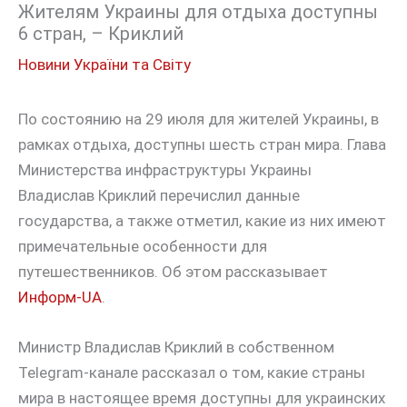
Жителям Украины для отдыха доступны
6 стран, – Криклий
Новини України та Світу
По состоянию на 29 июля для жителей Украины, в
рамках отдыха, доступны шесть стран мира. Глава
Министерства инфраструктуры Украины
Владислав Криклий перечислил данные
государства, а также отметил, какие из них имеют
примечательные особенности для
путешественников. Об этом рассказывает
Информ-UA
.
Министр Владислав Криклий в собственном
Telegram-канале рассказал о том, какие страны
мира в настоящее время доступны для украинских