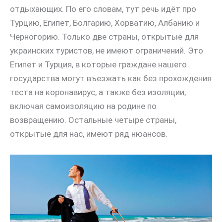
отдыхающих. По его словам, тут речь идёт про
Турцию, Египет, Болгарию, Хорватию, Албанию и
Черногорию. Только две страны, открытые для
украинских туристов, не имеют ограничений. Это
Египет и Турция, в которые граждане нашего
государства могут въезжать как без прохождения
теста на коронавирус, а также без изоляции,
включая самоизоляцию на родине по
возвращению. Остальные четыре страны,
открытые для нас, имеют ряд нюансов.