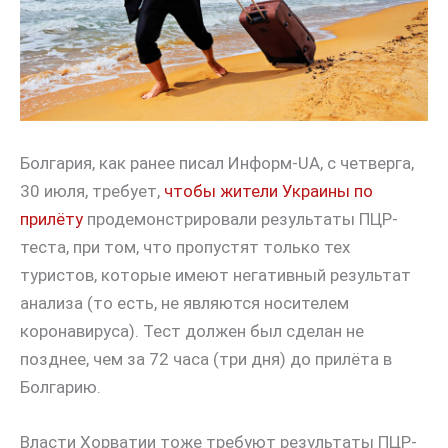
Болгария, как ранее писал Информ-UA, с четверга,
30 июля, требует,
чтобы жители Украины по
прилёту
продемонстрировали результаты ПЦР-
теста, при том, что пропустят только тех
туристов, которые имеют негативный результат
анализа (то есть, не являются носителем
коронавируса). Тест должен был сделан не
позднее, чем за 72 часа (три дня) до прилёта в
Болгарию.
Власти Хорватии тоже требуют результаты ПЦР-