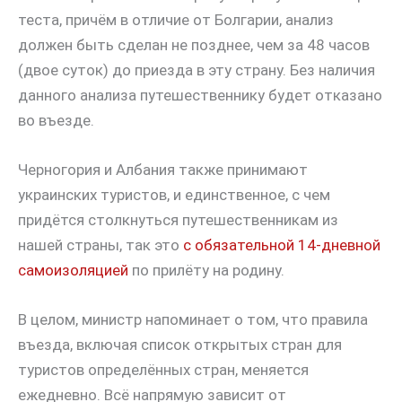
теста, причём в отличие от Болгарии, анализ
должен быть сделан не позднее, чем за 48 часов
(двое суток) до приезда в эту страну. Без наличия
данного анализа путешественнику будет отказано
во въезде.
Черногория и Албания также принимают
украинских туристов, и единственное, с чем
придётся столкнуться путешественникам из
нашей страны, так это
с обязательной 14-дневной
самоизоляцией
по прилёту на родину.
В целом, министр напоминает о том, что правила
въезда, включая список открытых стран для
туристов определённых стран, меняется
ежедневно. Всё напрямую зависит от