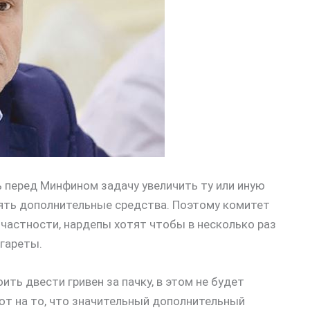
ь перед Минфином задачу увеличить ту или иную
взять дополнительные средства. Поэтому комитет
частности, нардепы хотят чтобы в несколько раз
гареты.
ить двести гривен за пачку, в этом не будет
ют на то, что значительный дополнительный