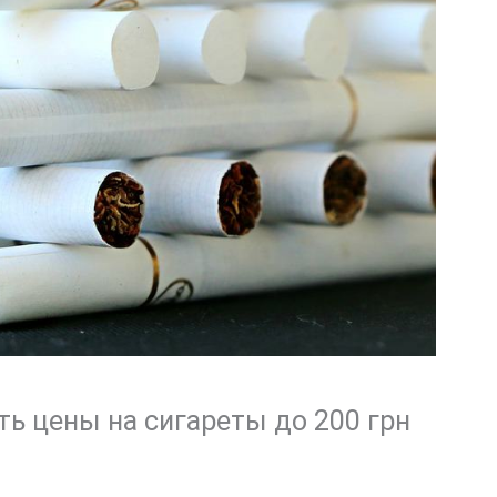
ть цены на сигареты до 200 грн