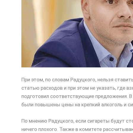
При этом, по словам Радуцкого, нельзя ставит
статью расходов и при этом не указать, где 
подготовил соответствующие предложения. В 
были повышены цены на крепкий алкоголь и си
По мнению Радуцкого, если сигареты будут сто
ничего плохого. Также в комитете рассчитыва