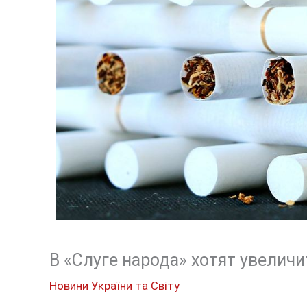
В «Слуге народа» хотят увеличи
Новини України та Світу