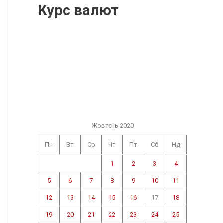
Курс валют
Жовтень 2020
Пн
Вт
Ср
Чт
Пт
Сб
Нд
1
2
3
4
5
6
7
8
9
10
11
12
13
14
15
16
17
18
19
20
21
22
23
24
25