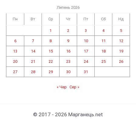
Липень 2026
Пн
Вт
Ср
Чт
Пт
Сб
Нд
1
2
3
4
5
6
7
8
9
10
11
12
13
14
15
16
17
18
19
20
21
22
23
24
25
26
27
28
29
30
31
« Чер
Сер »
© 2017 - 2026 Марганець.net