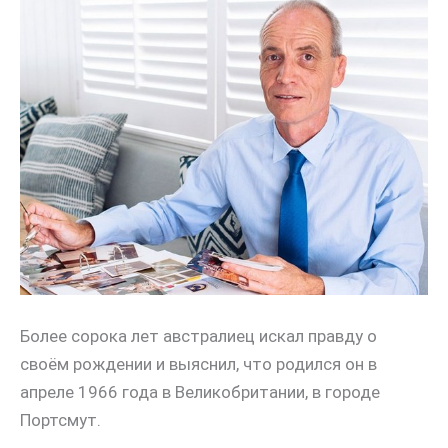
Более сорока лет австралиец искал правду о
своём рождении и выяснил, что родился он в
апреле 1966 года в Великобритании, в городе
Портсмут.