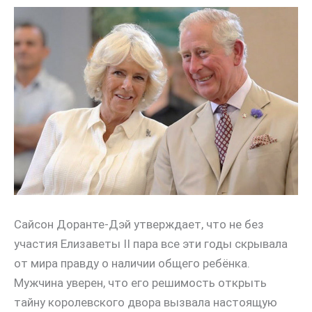
Сайсон Доранте-Дэй утверждает, что не без
участия Елизаветы II пара все эти годы скрывала
от мира правду о наличии общего ребёнка.
Мужчина уверен, что его решимость открыть
тайну королевского двора вызвала настоящую