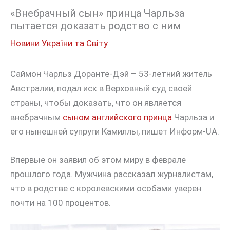
«Внебрачный сын» принца Чарльза
пытается доказать родство с ним
Новини України та Світу
Саймон Чарльз Доранте-Дэй – 53-летний житель
Австралии, подал иск в Верховный суд своей
страны, чтобы доказать, что он является
внебрачным
сыном английского принца
Чарльза и
его нынешней супруги Камиллы, пишет Информ-UA.
Впервые он заявил об этом миру в феврале
прошлого года. Мужчина рассказал журналистам,
что в родстве с королевскими особами уверен
почти на 100 процентов.