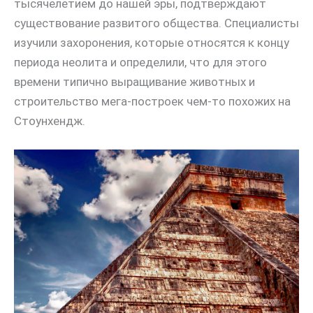
тысячелетием до нашей эры, подтверждают
существование развитого общества. Специалисты
изучили захоронения, которые относятся к концу
периода неолита и определили, что для этого
времени типично выращивание животных и
строительство мега-построек чем-то похожих на
Стоунхендж.