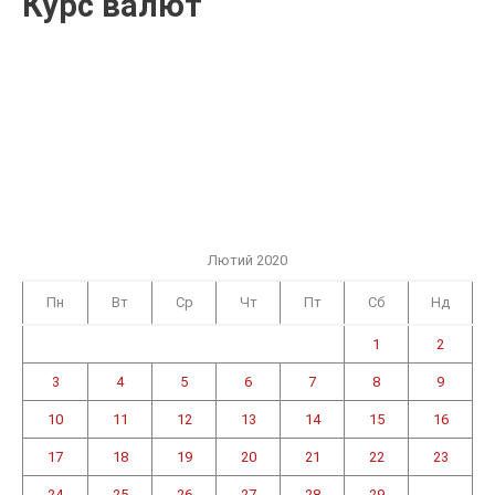
Курс валют
Лютий 2020
Пн
Вт
Ср
Чт
Пт
Сб
Нд
1
2
3
4
5
6
7
8
9
10
11
12
13
14
15
16
17
18
19
20
21
22
23
24
25
26
27
28
29