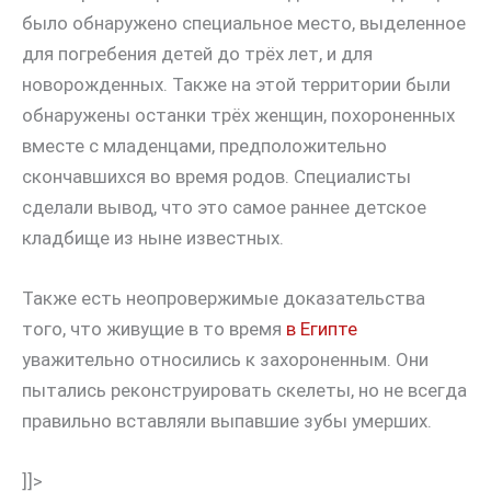
было обнаружено специальное место, выделенное
для погребения детей до трёх лет, и для
новорожденных. Также на этой территории были
обнаружены останки трёх женщин, похороненных
вместе с младенцами, предположительно
скончавшихся во время родов. Специалисты
сделали вывод, что это самое раннее детское
кладбище из ныне известных.
Также есть неопровержимые доказательства
того, что живущие в то время
в Египте
уважительно относились к захороненным. Они
пытались реконструировать скелеты, но не всегда
правильно вставляли выпавшие зубы умерших.
]]>