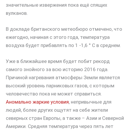
значительные извержения пока ещё спящих
вулканов.
В докладе британского метеобюро отмечено, что
ежегодно, начиная с этого года, температура
воздуха будет прибавлять по 1 -1,6 ° С в среднем.
Уже в ближайшее время будет побит рекорд
самого знойного за всю историю 2016 года.
Причиной нагревания атмосферы Земли является
высокий уровень парниковых газов, с которым
человечество пока не может справиться.
Аномально жаркие условия
, непривычные для
людей, более других ощутят на себе жители
северных стран Европы, а также – Азии и Северной
Америки. Средняя температура через пять лет