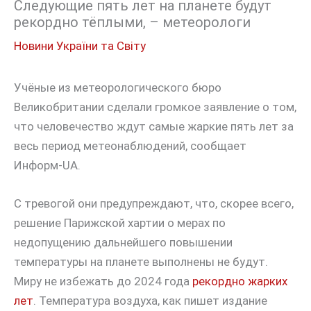
Следующие пять лет на планете будут
рекордно тёплыми, – метеорологи
Новини України та Світу
Учёные из метеорологического бюро
Великобритании сделали громкое заявление о том,
что человечество ждут самые жаркие пять лет за
весь период метеонаблюдений, сообщает
Информ-UA.
С тревогой они предупреждают, что, скорее всего,
решение Парижской хартии о мерах по
недопущению дальнейшего повышении
температуры на планете выполнены не будут.
Миру не избежать до 2024 года
рекордно жарких
лет
. Температура воздуха, как пишет издание