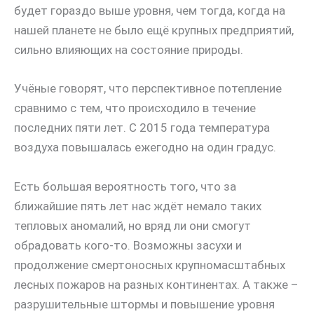
будет гораздо выше уровня, чем тогда, когда на
нашей планете не было ещё крупных предприятий,
сильно влияющих на состояние природы.
Учёные говорят, что перспективное потепление
сравнимо с тем, что происходило в течение
последних пяти лет. С 2015 года температура
воздуха повышалась ежегодно на один градус.
Есть большая вероятность того, что за
ближайшие пять лет нас ждёт немало таких
тепловых аномалий, но вряд ли они смогут
обрадовать кого-то. Возможны засухи и
продолжение смертоносных крупномасштабных
лесных пожаров на разных континентах. А также –
разрушительные штормы и повышение уровня