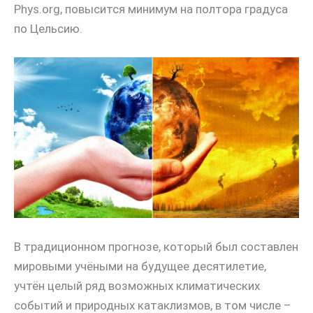
Phys.org, повысится минимум на полтора градуса
по Цельсию.
В традиционном прогнозе, который был составлен
мировыми учёными на будущее десятилетие,
учтён целый ряд возможных климатических
событий и природных катаклизмов, в том числе –